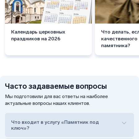
Календарь церковных
Что делать, ес
праздников на 2026
качественного
памятника?
Часто задаваемые вопросы
Мы подготовили для вас ответы на наиболее
актуальные вопросы наших клиентов.
Что входит в услугу «Памятник под
ключ»?