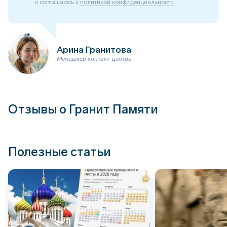
и соглашаюсь с
политикой конфиденциальности
Арина Гранитова
Менеджер контакт-центра
Отзывы о Гранит Памяти
Полезные статьи