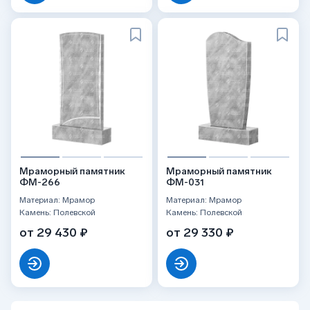
Мраморный памятник
Мраморный памятник
ФМ-266
ФМ-031
Материал: Мрамор
Материал: Мрамор
Камень: Полевской
Камень: Полевской
от 29 430 ₽
от 29 330 ₽