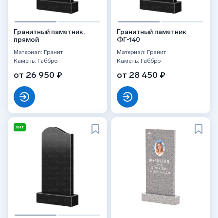
Гранитный памятник,
Гранитный памятник
прямой
ФГ-140
Материал: Гранит
Материал: Гранит
Камень: Габбро
Камень: Габбро
от 26 950 ₽
от 28 450 ₽
ХИТ