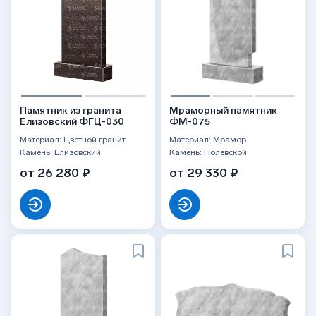
Памятник из гранита
Мраморный памятник
Елизовский ФГЦ-030
ФМ-075
Материал: Цветной гранит
Материал: Мрамор
Камень: Елизовский
Камень: Полевской
от 26 280 ₽
от 29 330 ₽