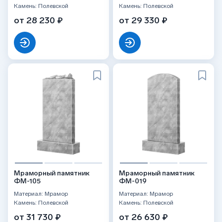
Камень: Полевской
Камень: Полевской
от 28 230 ₽
от 29 330 ₽
Мраморный памятник
Мраморный памятник
ФМ-105
ФМ-019
Материал: Мрамор
Материал: Мрамор
Камень: Полевской
Камень: Полевской
от 31 730 ₽
от 26 630 ₽