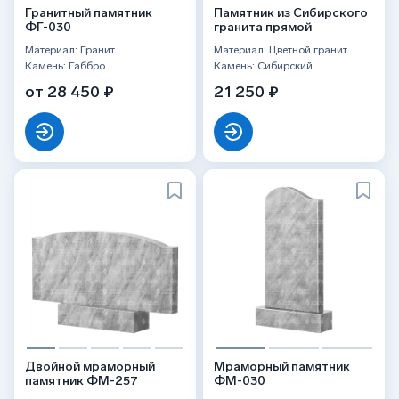
Гранитный памятник
Памятник из Сибирского
ФГ-030
гранита прямой
Материал: Гранит
Материал: Цветной гранит
Камень: Габбро
Камень: Сибирский
от 28 450 ₽
21 250 ₽
Двойной мраморный
Мраморный памятник
памятник ФМ-257
ФМ-030