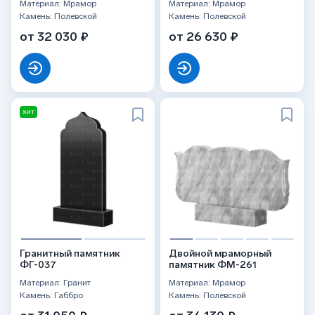
Материал: Мрамор
Материал: Мрамор
Камень: Полевской
Камень: Полевской
от 32 030 ₽
от 26 630 ₽
ХИТ
Гранитный памятник
Двойной мраморный
ФГ-037
памятник ФМ-261
Материал: Гранит
Материал: Мрамор
Камень: Габбро
Камень: Полевской