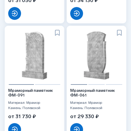
от 31 050 ₽
от 34 130 ₽
Мраморный памятник
Мраморный памятник
ФМ-091
ФМ-061
Материал: Мрамор
Материал: Мрамор
Камень: Полевской
Камень: Полевской
от 31 730 ₽
от 29 330 ₽