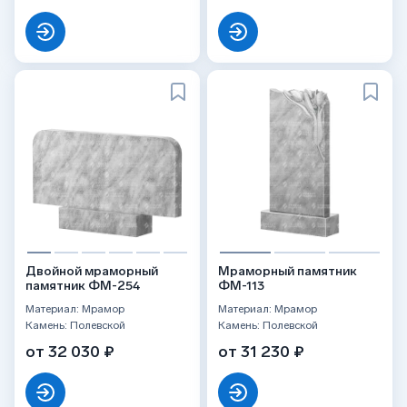
Двойной мраморный
Мраморный памятник
памятник ФМ-254
ФМ-113
Материал: Мрамор
Материал: Мрамор
Камень: Полевской
Камень: Полевской
от 32 030 ₽
от 31 230 ₽