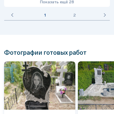
Показать ещё 28
1
2
Фотографии готовых работ