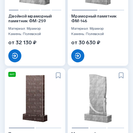
Двойной мраморный
Мраморный памятник
памятник ФМ-259
ФМ-146
Материал: Мрамор
Материал: Мрамор
Камень: Полевской
Камень: Полевской
от 32 130 ₽
от 30 630 ₽
ХИТ