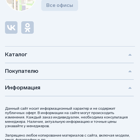
Все офисы
Каталог
Покупателю
Информация
Данный сайт носит информационный характер и не содержит
публичных оферт. В информации на сайте могут происходить
изменения. Каждый заказ индивидуален, необходима консультация
менеджера. Наличие, актуальную информацию и точные цены
узнавайте у менеджеров.
Запрещено любое копирование материалов с сайта, включая модели,
текст, фотографии и др.