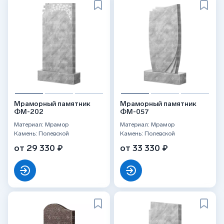
Мраморный памятник
Мраморный памятник
ФМ-202
ФМ-057
Материал: Мрамор
Материал: Мрамор
Камень: Полевской
Камень: Полевской
от 29 330 ₽
от 33 330 ₽