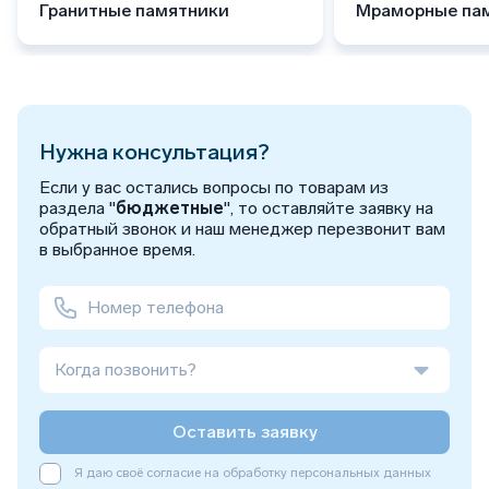
Гранитные памятники
Мраморные па
Нужна консультация?
Если у вас остались вопросы по товарам из
раздела "
бюджетные
", то оставляйте заявку на
обратный звонок и наш менеджер перезвонит вам
в выбранное время.
Когда позвонить?
Оставить заявку
Я даю своё согласие на обработку персональных данных