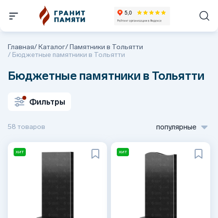
Главная
/
Каталог
/
Памятники в Тольятти
/
Бюджетные памятники в Тольятти
Бюджетные памятники в Тольятти
Фильтры
58 товаров
популярные
ХИТ
ХИТ