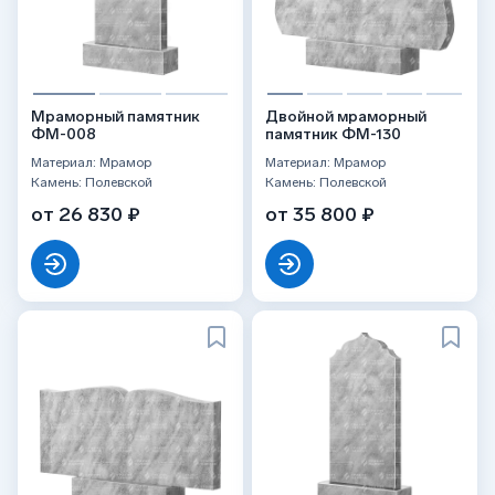
Мраморный памятник
Двойной мраморный
ФМ-008
памятник ФМ-130
Материал: Мрамор
Материал: Мрамор
Камень: Полевской
Камень: Полевской
от 26 830 ₽
от 35 800 ₽