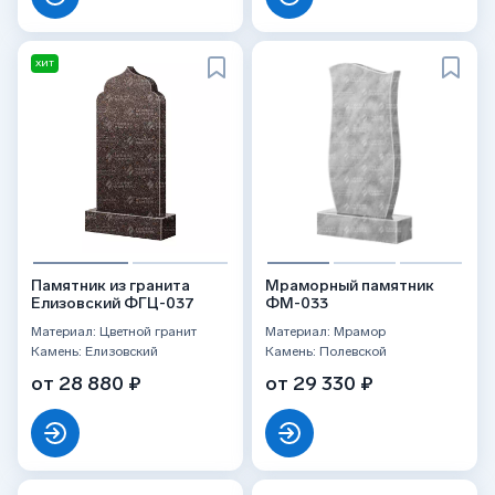
ХИТ
Памятник из гранита
Мраморный памятник
Елизовский ФГЦ-037
ФМ-033
Материал: Цветной гранит
Материал: Мрамор
Камень: Елизовский
Камень: Полевской
от 28 880 ₽
от 29 330 ₽