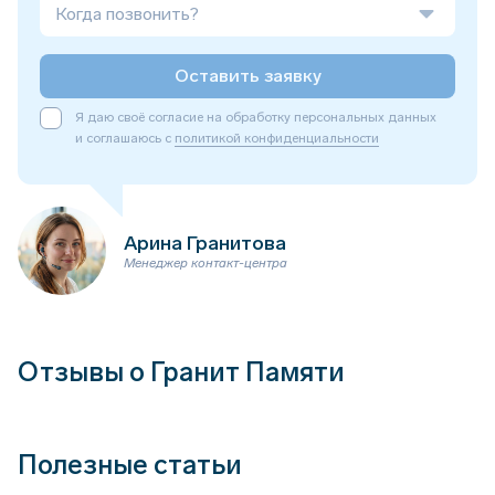
Когда позвонить?
Оставить заявку
Я даю своё согласие на обработку персональных данных
и соглашаюсь с
политикой конфиденциальности
Арина Гранитова
Менеджер контакт-центра
Отзывы о Гранит Памяти
Полезные статьи