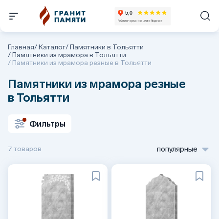
Главная
/
Каталог
/
Памятники в Тольятти
/
Памятники из мрамора в Тольятти
/
Памятники из мрамора резные в Тольятти
Памятники из мрамора резные
в Тольятти
Фильтры
7 товаров
популярные