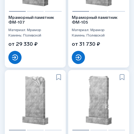
Мраморный памятник
Мраморный памятник
ФМ-107
ФМ-105
Материал: Мрамор
Материал: Мрамор
Камень: Полевской
Камень: Полевской
от 29 330 ₽
от 31 730 ₽