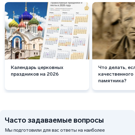
Календарь церковных
Что делать, ес
праздников на 2026
качественного
памятника?
Часто задаваемые вопросы
Мы подготовили для вас ответы на наиболее