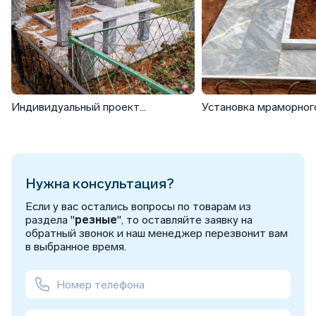
Индивидуальный проект
Установка мраморног
эксклюзивного комплекса из
для двоих
мрамора
Нужна консультация?
Если у вас остались вопросы по товарам из
раздела "
резные
", то оставляйте заявку на
обратный звонок и наш менеджер перезвонит вам
в выбранное время.