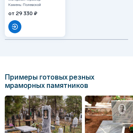
Камень: Полевской
от 29 330 ₽
Примеры готовых резных
мраморных памятников