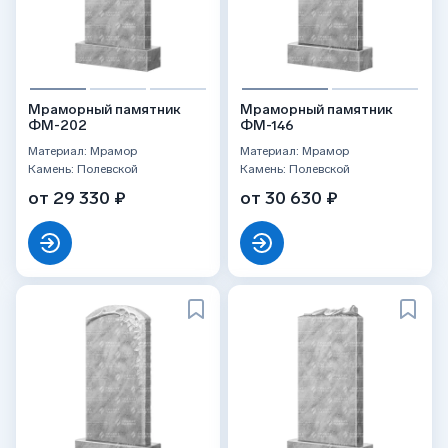
Мраморный памятник
Мраморный памятник
ФМ-202
ФМ-146
Материал: Мрамор
Материал: Мрамор
Камень: Полевской
Камень: Полевской
от 29 330 ₽
от 30 630 ₽