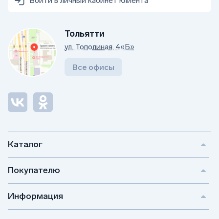
Войти в личный кабинет клиента
Тольятти
ул. Тополиная, 4«Б»
Все офисы
Каталог
Покупателю
Информация