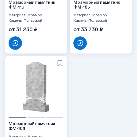
Мраморный памятник
Мраморный памятник
ФМ-113
ФМ-185
Материал: Мрамор
Материал: Мрамор
Камень: Полевской
Камень: Полевской
от 31 230 ₽
от 33 730 ₽
Мраморный памятник
ФМ-103
Материал: Мрамор