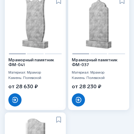
Мраморный памятник
Мраморный памятник
ФМ-041
ФМ-037
Материал: Мрамор
Материал: Мрамор
Камень: Полевской
Камень: Полевской
от 28 630 ₽
от 28 230 ₽