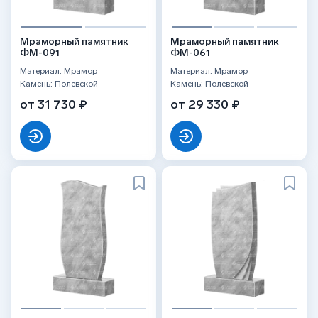
Мраморный памятник
Мраморный памятник
ФМ-091
ФМ-061
Материал: Мрамор
Материал: Мрамор
Камень: Полевской
Камень: Полевской
от 31 730 ₽
от 29 330 ₽