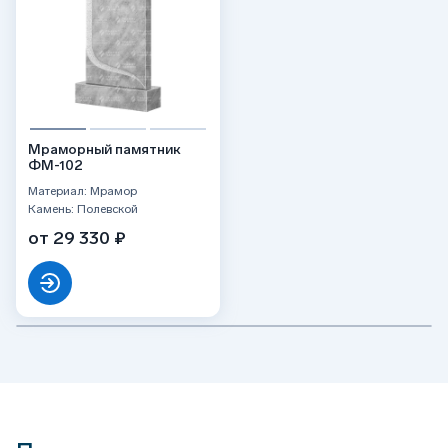
Мраморный памятник
ФМ-102
Материал: Мрамор
Камень: Полевской
от 29 330 ₽