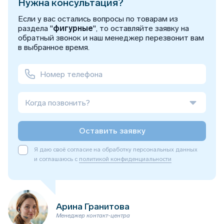
Нужна консультация?
Если у вас остались вопросы по товарам из
раздела "
фигурные
", то оставляйте заявку на
обратный звонок и наш менеджер перезвонит вам
в выбранное время.
Когда позвонить?
Оставить заявку
Я даю своё согласие на обработку персональных данных
и соглашаюсь с
политикой конфиденциальности
Арина Гранитова
Менеджер контакт-центра