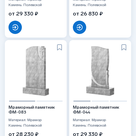
Камень: Полевской
Камень: Полевской
от 29 330 ₽
от 26 830 ₽
Мраморный памятник
Мраморный памятник
ФМ-083
ФМ-044
Материал: Мрамор
Материал: Мрамор
Камень: Полевской
Камень: Полевской
от 28 230 ₽
от 29 330 ₽