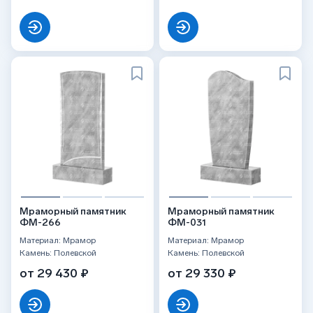
Мраморный памятник
Мраморный памятник
ФМ-266
ФМ-031
Материал: Мрамор
Материал: Мрамор
Камень: Полевской
Камень: Полевской
от 29 430 ₽
от 29 330 ₽