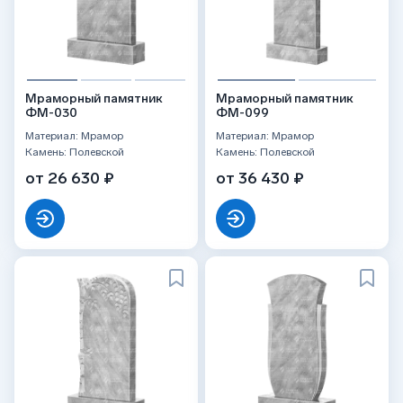
Мраморный памятник
Мраморный памятник
ФМ-030
ФМ-099
Материал: Мрамор
Материал: Мрамор
Камень: Полевской
Камень: Полевской
от 26 630 ₽
от 36 430 ₽