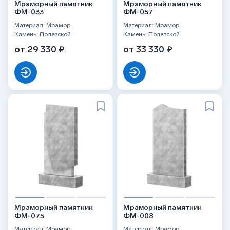
Мраморный памятник
Мраморный памятник
ФМ-033
ФМ-057
Материал: Мрамор
Материал: Мрамор
Камень: Полевской
Камень: Полевской
от 29 330 ₽
от 33 330 ₽
Мраморный памятник
Мраморный памятник
ФМ-075
ФМ-008
Материал: Мрамор
Материал: Мрамор