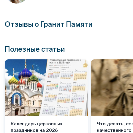
Отзывы о Гранит Памяти
Полезные статьи
Календарь церковных
Что делать, ес
праздников на 2026
качественного