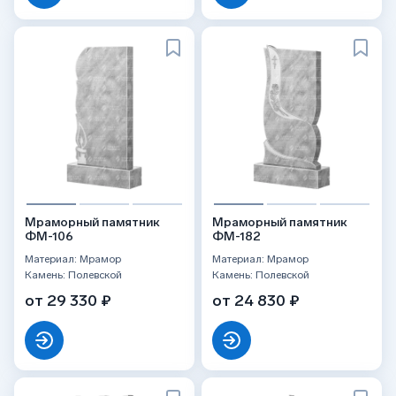
Мраморный памятник
Мраморный памятник
ФМ-106
ФМ-182
Материал: Мрамор
Материал: Мрамор
Камень: Полевской
Камень: Полевской
от 29 330 ₽
от 24 830 ₽