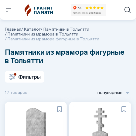
Главная
/
Каталог
/
Памятники в Тольятти
/
Памятники из мрамора в Тольятти
/
Памятники из мрамора фигурные в Тольятти
Памятники из мрамора фигурные
в Тольятти
Фильтры
17 товаров
популярные