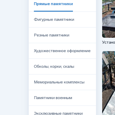
Прямые памятники
Фигурные памятники
Резные памятники
Устано
с рез
Художественное оформление
Обколы, корки, скалы
Мемориальные комплексы
Памятники военным
Эксклюзивные памятники