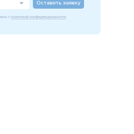
Оставить заявку
аюсь с
политикой конфиденциальности