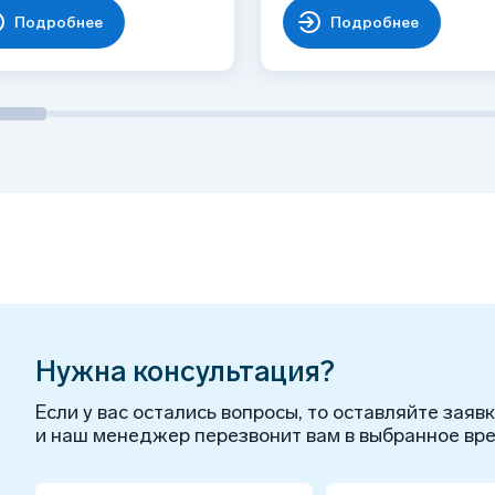
Подробнее
Подробнее
Нужна консультация?
Если у вас остались вопросы, то оставляйте заяв
и наш менеджер перезвонит вам в выбранное вре