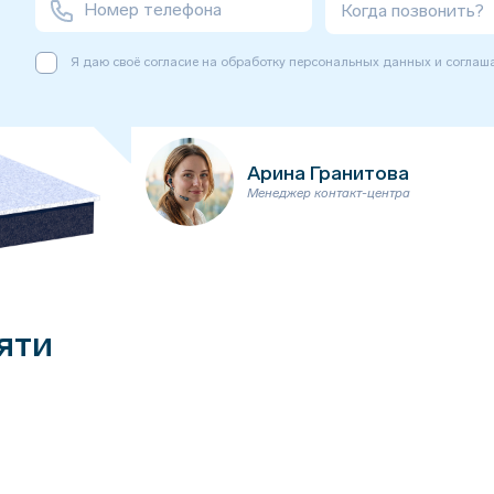
Когда позвонить?
Я даю своё согласие на обработку персональных данных и соглаш
Арина Гранитова
Менеджер контакт-центра
яти