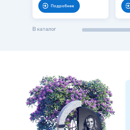
Подробнее
В каталог