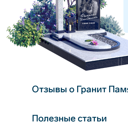
Отзывы о Гранит Пам
Полезные статьи