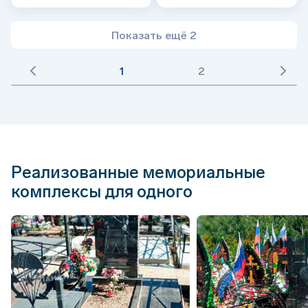
Показать ещё 2
1
2
Реализованные мемориальные
комплексы для одного