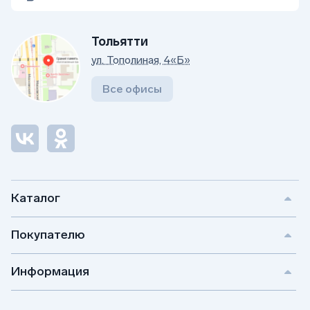
Тольятти
ул. Тополиная, 4«Б»
Все офисы
Каталог
Покупателю
Информация