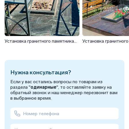
Установка гранитного памятника
Установка гранитного
для военного с обколом
для мужчины
Нужна консультация?
Если у вас остались вопросы по товарам из
раздела "
одинарные
", то оставляйте заявку на
обратный звонок и наш менеджер перезвонит вам
в выбранное время.