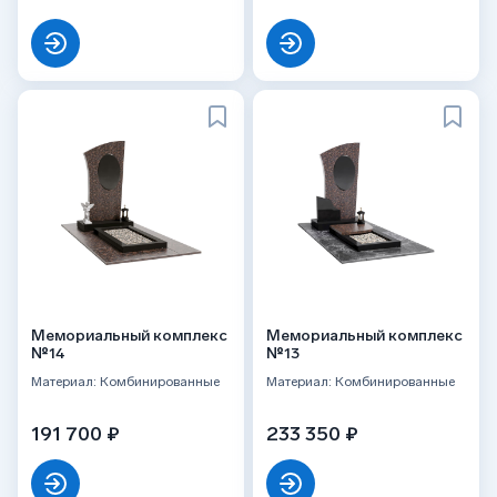
Мемориальный комплекс
Мемориальный комплекс
№14
№13
Материал: Комбинированные
Материал: Комбинированные
191 700 ₽
233 350 ₽