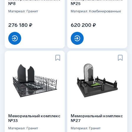
№8
№25
Материал: Гранит
Материал: Комбинированные
276 180 ₽
620 200 ₽
Мемориальный комплекс
Мемориальный комплекс
№33
№27
Материал: Гранит
Материал: Гранит