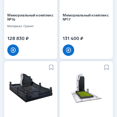
Мемориальный комплекс
Мемориальный комплекс
№16
№17
Материал: Гранит
128 830 ₽
131 400 ₽