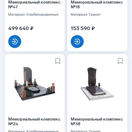
Мемориальный комплекс
Мемориальный комплекс
№47
№18
Материал: Комбинированные
Материал: Гранит
499 640 ₽
153 590 ₽
Мемориальный комплекс
Мемориальный комплекс
№24
№38
Материал: Комбинированные
Материал: Гранит