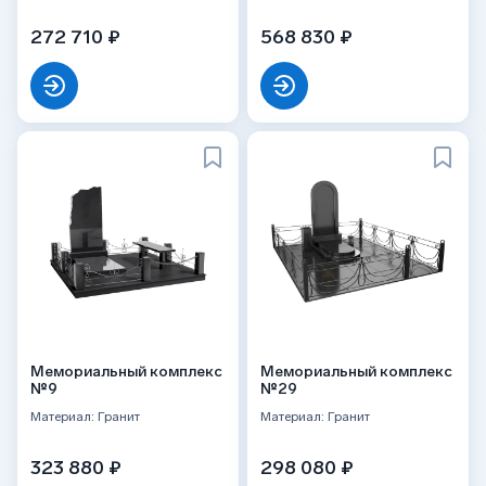
272 710 ₽
568 830 ₽
Мемориальный комплекс
Мемориальный комплекс
№9
№29
Материал: Гранит
Материал: Гранит
323 880 ₽
298 080 ₽