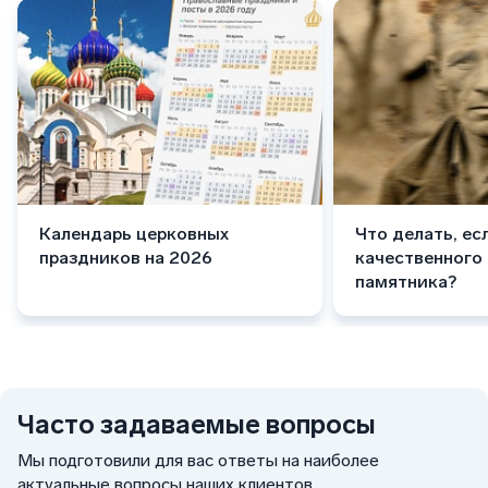
Календарь церковных
Что делать, ес
праздников на 2026
качественного
памятника?
Часто задаваемые вопросы
Мы подготовили для вас ответы на наиболее
актуальные вопросы наших клиентов.