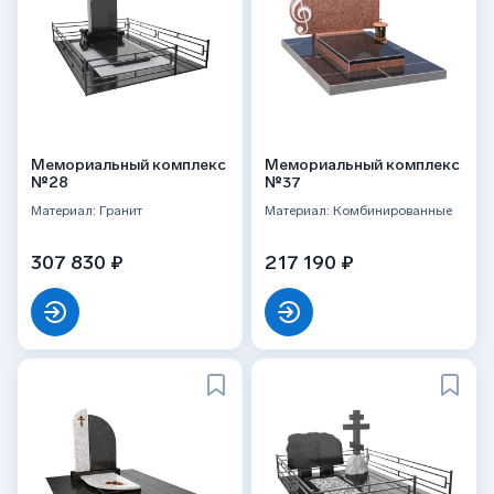
Мемориальный комплекс
Мемориальный комплекс
№28
№37
Материал: Гранит
Материал: Комбинированные
307 830 ₽
217 190 ₽