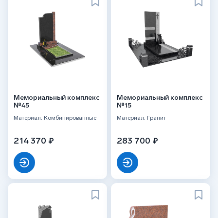
Мемориальный комплекс
Мемориальный комплекс
№45
№15
Материал: Комбинированные
Материал: Гранит
214 370 ₽
283 700 ₽