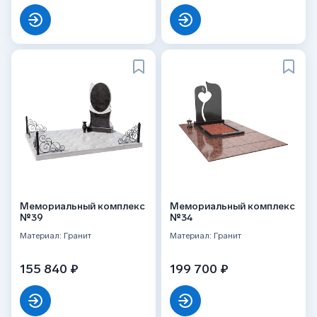
Мемориальный комплекс
Мемориальный комплекс
№39
№34
Материал: Гранит
Материал: Гранит
155 840 ₽
199 700 ₽