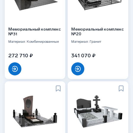
Мемориальный комплекс
Мемориальный комплекс
№31
№20
Материал: Комбинированные
Материал: Гранит
272 710 ₽
341 070 ₽