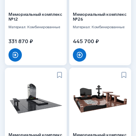
Мемориальный комплекс
Мемориальный комплекс
№12
№26
Материал: Комбинированные
Материал: Комбинированные
331 870 ₽
445 700 ₽
Мемориальный комплекс
Мемориальный комплекс