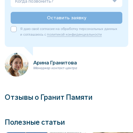
Когда позвонить?
Оставить заявку
Я даю своё согласие на обработку персональных данных
и соглашаюсь с
политикой конфиденциальности
Арина Гранитова
Менеджер контакт-центра
Отзывы о Гранит Памяти
Полезные статьи