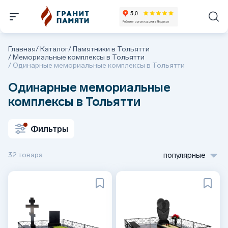
Главная
/
Каталог
/
Памятники в Тольятти
/
Мемориальные комплексы в Тольятти
/
Одинарные мемориальные комплексы в Тольятти
Одинарные мемориальные
комплексы в Тольятти
Фильтры
32 товара
популярные