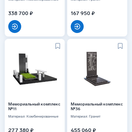
338 700 ₽
167 950 ₽
Мемориальный комплекс
Мемориальный комплекс
№11
№36
Материал: Комбинированные
Материал: Гранит
277 380 ₽
455 060 ₽