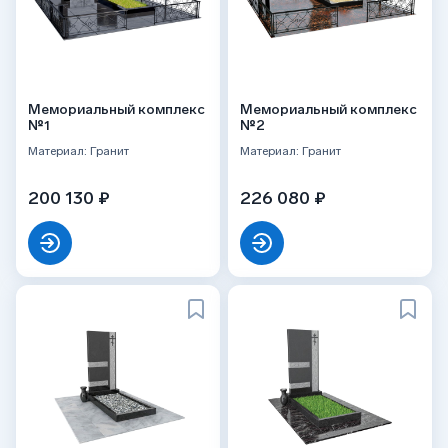
Мемориальный комплекс
Мемориальный комплекс
№1
№2
Материал: Гранит
Материал: Гранит
200 130 ₽
226 080 ₽