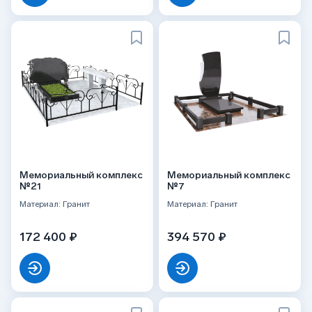
Мемориальный комплекс
Мемориальный комплекс
№21
№7
Материал: Гранит
Материал: Гранит
172 400 ₽
394 570 ₽