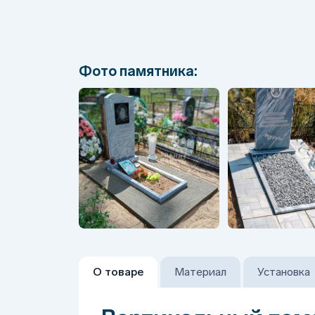
Фото памятника:
О товаре
Материал
Установка