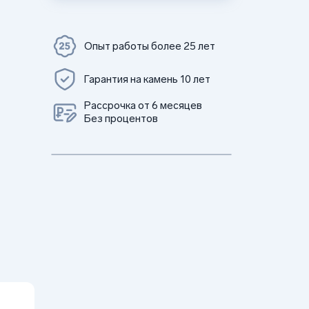
Опыт работы более 25 лет
Гарантия на камень 10 лет
Рассрочка от 6 месяцев
Без процентов