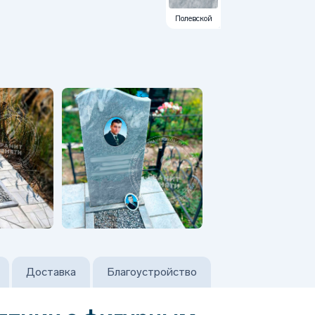
Полевской
Доставка
Благоустройство