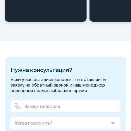
Нужна консультация?
Если у вас остались вопросы, то оставляйте
заявку на обратный звонок и наш менеджер
перезвонит вам в выбранное время.
Когда позвонить?