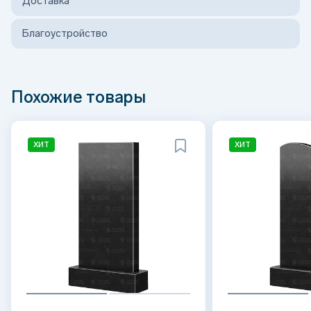
Доставка
Благоустройство
Похожие товары
ХИТ
ХИТ