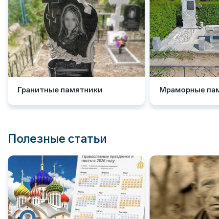
Гранитные памятники
Мраморные па
Полезные статьи