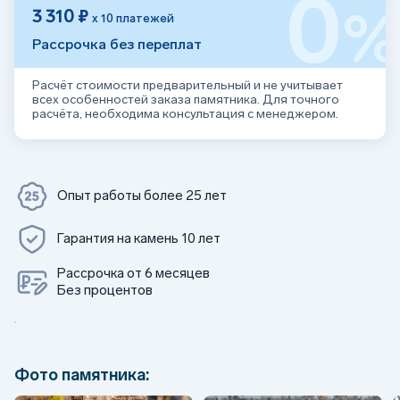
0
3 310 ₽
х 10 платежей
Рассрочка без переплат
Расчёт стоимости предварительный и не учитывает
всех особенностей заказа памятника. Для точного
расчёта, необходима консультация с менеджером.
Опыт работы более 25 лет
Гарантия на камень 10 лет
Рассрочка от 6 месяцев
Без процентов
Фото памятника: