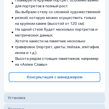
Планируете крупный портрет, особенно важно
для портретов в полный рост.
Вы выбрали стелу со сложной художественной
резкой, которую можно осуществить только
на крупном камне (высотой от 120 см).
На одной стеле будет несколько портретов и
метрических данных.
Хотите нанести на памятник несколько
гравировок (портрет, цветы, пейзаж, эпитафия,
икона и т.д.).
Высота рядом стоящих памятников, например
на «Аллее Славы».
Консультация с менеджером
Установка