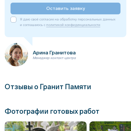
Оставить заявку
Я даю своё согласие на обработку персональных данных
и соглашаюсь с
политикой конфиденциальности
Арина Гранитова
Менеджер контакт-центра
Отзывы о Гранит Памяти
Фотографии готовых работ