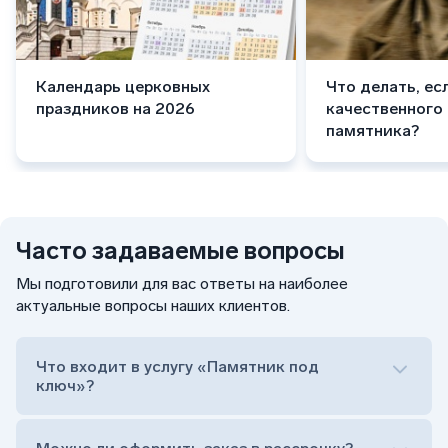
Календарь церковных
Что делать, ес
праздников на 2026
качественного
памятника?
Часто задаваемые вопросы
Мы подготовили для вас ответы на наиболее
актуальные вопросы наших клиентов.
Что входит в услугу «Памятник под
ключ»?