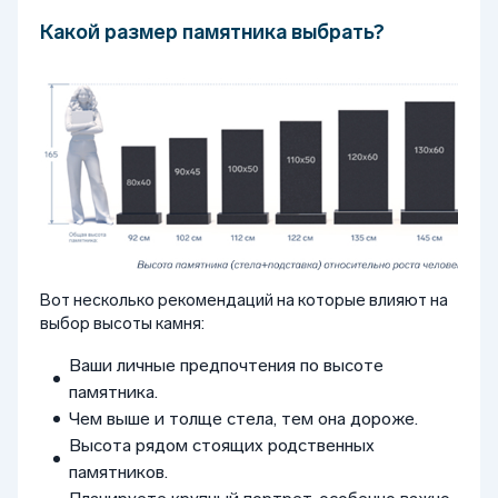
Какой размер памятника выбрать?
Вот несколько рекомендаций на которые влияют на
выбор высоты камня:
Ваши личные предпочтения по высоте
памятника.
Чем выше и толще стела, тем она дороже.
Высота рядом стоящих родственных
памятников.