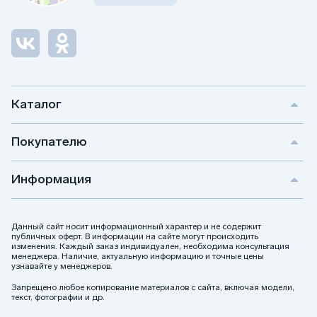
Каталог
Покупателю
Информация
Данный сайт носит информационный характер и не содержит
публичных оферт. В информации на сайте могут происходить
изменения. Каждый заказ индивидуален, необходима консультация
менеджера. Наличие, актуальную информацию и точные цены
узнавайте у менеджеров.
Запрещено любое копирование материалов с сайта, включая модели,
текст, фотографии и др.