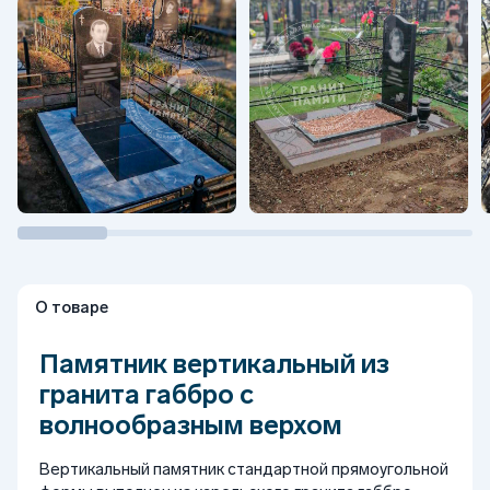
О товаре
Памятник вертикальный из
гранита габбро с
волнообразным верхом
Вертикальный памятник стандартной прямоугольной