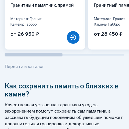
Гранитный памятник, прямой
Гранитный памя
Материал: Гранит
Материал: Гранит
Камень: Габбро
Камень: Габбро
от 26 950 ₽
от 28 450 ₽
Перейти в каталог
Как сохранить память о близких в
камне?
Качественная установка, гарантия и уход за
захоронением помогут сохранить сам памятник, а
рассказать будущим поколениям об ушедшем поможет
дополнительная гравировка и декоративные