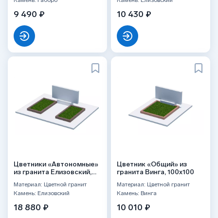
Камень: Габбро
Камень: Елизовский
9 490 ₽
10 430 ₽
Цветники «Автономные»
Цветник «Общий» из
из гранита Елизовский,
гранита Винга, 100x100
100x60 2 шт.
Материал: Цветной гранит
Материал: Цветной гранит
Камень: Елизовский
Камень: Винга
18 880 ₽
10 010 ₽