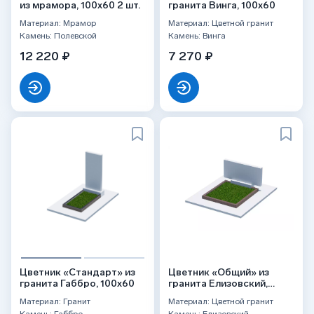
из мрамора, 100x60 2 шт.
гранита Винга, 100x60
Материал: Мрамор
Материал: Цветной гранит
Камень: Полевской
Камень: Винга
12 220 ₽
7 270 ₽
Цветник «Стандарт» из
Цветник «Общий» из
гранита Габбро, 100x60
гранита Елизовский,
100x100
Материал: Гранит
Материал: Цветной гранит