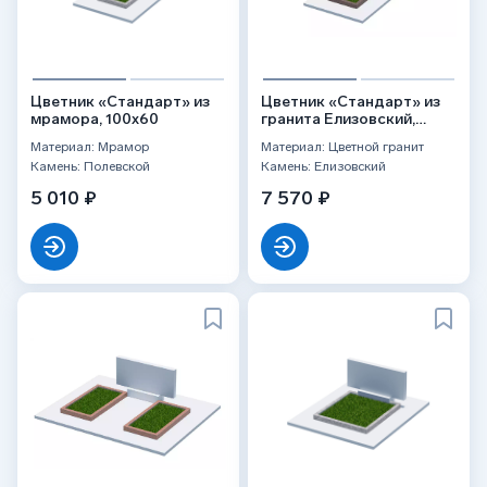
Цветник «Стандарт» из
Цветник «Стандарт» из
мрамора, 100x60
гранита Елизовский,
100x60
Материал: Мрамор
Материал: Цветной гранит
Камень: Полевской
Камень: Елизовский
5 010 ₽
7 570 ₽