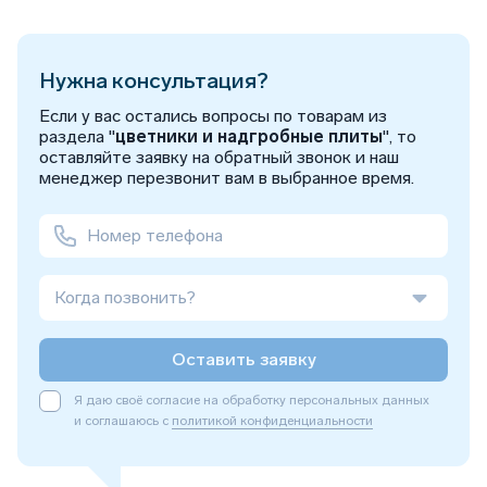
Нужна консультация?
Если у вас остались вопросы по товарам из
раздела "
цветники и надгробные плиты
", то
оставляйте заявку на обратный звонок и наш
менеджер перезвонит вам в выбранное время.
Когда позвонить?
Оставить заявку
Я даю своё согласие на обработку персональных данных
и соглашаюсь с
политикой конфиденциальности