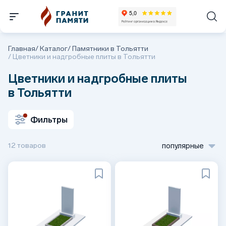
Главная
/
Каталог
/
Памятники в Тольятти
/
Цветники и надгробные плиты в Тольятти
Цветники и надгробные плиты
в Тольятти
Фильтры
12 товаров
популярные