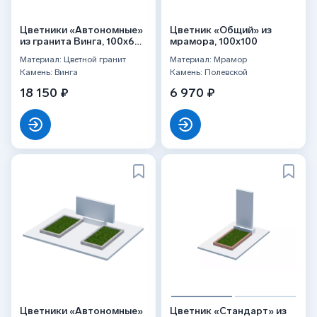
Цветники «Автономные»
Цветник «Общий» из
из гранита Винга, 100x60
мрамора, 100x100
2 шт.
Материал: Цветной гранит
Материал: Мрамор
Камень: Винга
Камень: Полевской
18 150 ₽
6 970 ₽
Цветники «Автономные»
Цветник «Стандарт» из