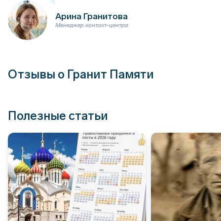
Арина Гранитова
Менеджер контакт-центра
Отзывы о Гранит Памяти
Полезные статьи