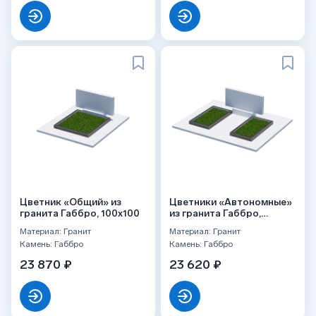
Цветник «Общий» из
Цветники «Автономные»
гранита Габбро, 100x100
из гранита Габбро,
100x60 2 шт.
Материал: Гранит
Материал: Гранит
Камень: Габбро
Камень: Габбро
23 870 ₽
23 620 ₽