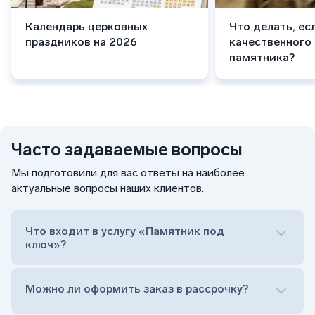
Календарь церковных
Что делать, ес
праздников на 2026
качественного
памятника?
Часто задаваемые вопросы
Мы подготовили для вас ответы на наиболее
актуальные вопросы наших клиентов.
Что входит в услугу «Памятник под
ключ»?
Можно ли оформить заказ в рассрочку?