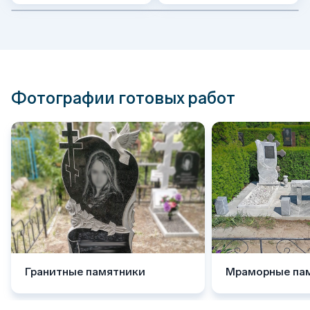
Фотографии готовых работ
Гранитные памятники
Мраморные па