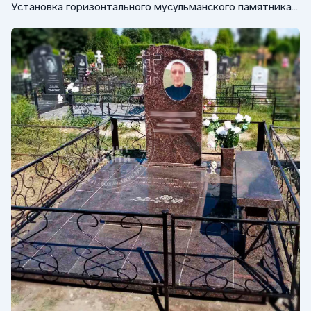
Установка горизонтального мусульманского памятника
ФГ-260