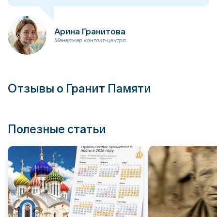
Арина Гранитова
Менеджер контакт-центра
Отзывы о Гранит Памяти
Полезные статьи