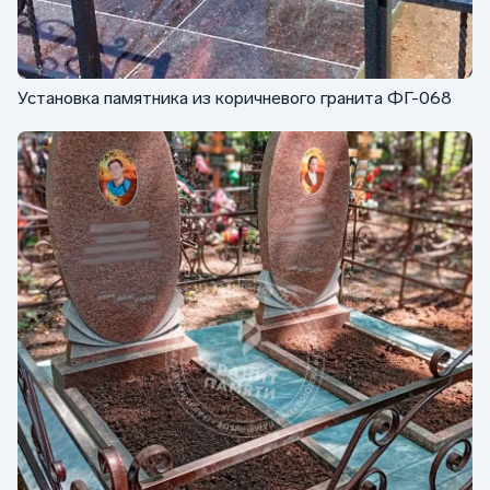
Установка памятника из коричневого гранита ФГ-068