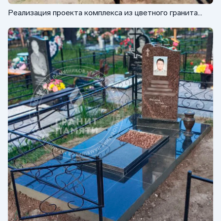
Реализация проекта комплекса из цветного гранита
ФГ-177