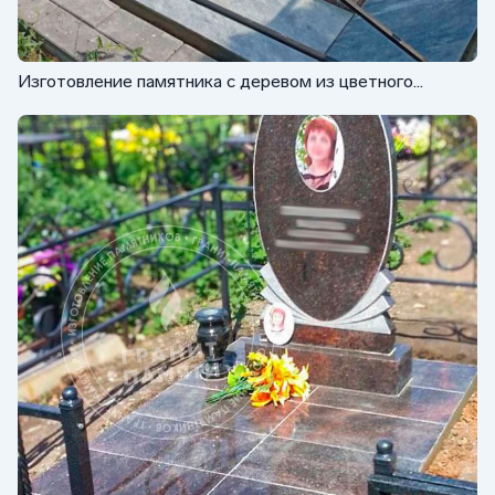
Изготовление памятника с деревом из цветного
гранита