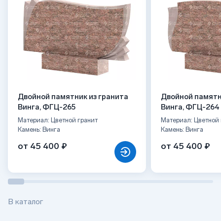
Двойной памятник из гранита
Двойной памятн
Винга, ФГЦ-265
Винга, ФГЦ-264
Материал: Цветной гранит
Материал: Цветной 
Камень: Винга
Камень: Винга
от 45 400 ₽
от 45 400 ₽
В каталог