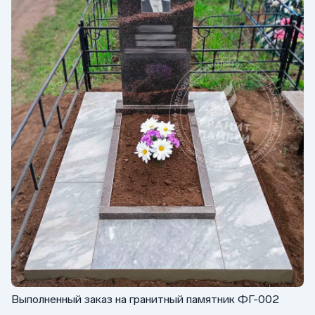
Выполненный заказ на гранитный памятник ФГ-002