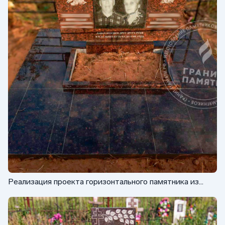
Реализация проекта горизонтального памятника из
гранита