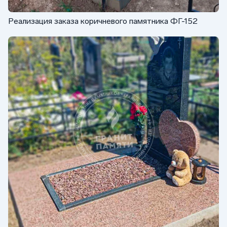
Реализация заказа коричневого памятника ФГ-152