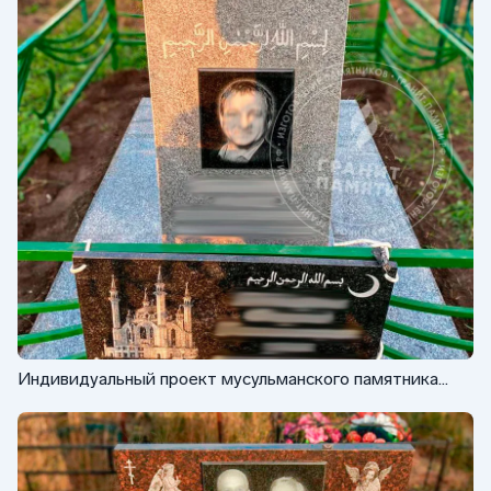
Индивидуальный проект мусульманского памятника
ФГ-037