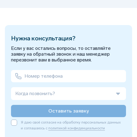
Нужна консультация?
Если у вас остались вопросы, то оставляйте
заявку на обратный звонок и наш менеджер
перезвонит вам в выбранное время.
Когда позвонить?
Оставить заявку
Я даю своё согласие на обработку персональных данных
и соглашаюсь с
политикой конфиденциальности