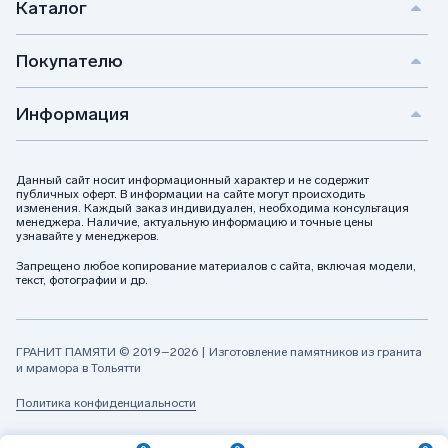
Каталог
Покупателю
Информация
Данный сайт носит информационный характер и не содержит
публичных оферт. В информации на сайте могут происходить
изменения. Каждый заказ индивидуален, необходима консультация
менеджера. Наличие, актуальную информацию и точные цены
узнавайте у менеджеров.
Запрещено любое копирование материалов с сайта, включая модели,
текст, фотографии и др.
ГРАНИТ ПАМЯТИ © 2019–2026 | Изготовление памятников из гранита
и мрамора в Тольятти
Политика конфиденциальности