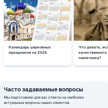
Календарь церковных
Что делать, ес
праздников на 2026
качественного
памятника?
Часто задаваемые вопросы
Мы подготовили для вас ответы на наиболее
актуальные вопросы наших клиентов.