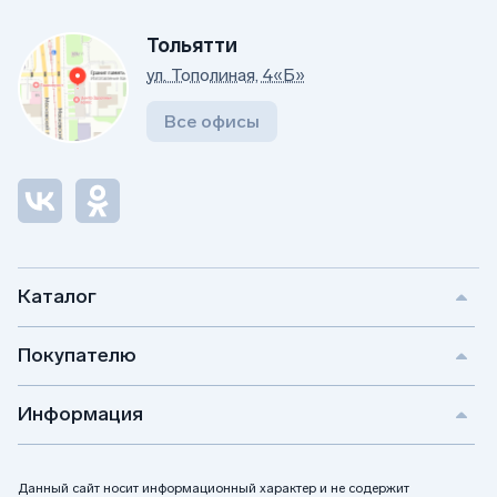
Тольятти
ул. Тополиная, 4«Б»
Все офисы
Каталог
Покупателю
Информация
Данный сайт носит информационный характер и не содержит