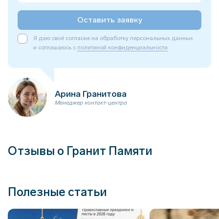
Оставить заявку
Я даю своё согласие на обработку персональных данных
и соглашаюсь с
политикой конфиденциальности
Арина Гранитова
Менеджер контакт-центра
Отзывы о Гранит Памяти
Полезные статьи