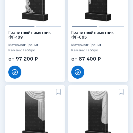
Гранитный памятник
Гранитный памятник
ФГ-189
ФГ-085
Материал: Гранит
Материал: Гранит
Камень: Габбро
Камень: Габбро
от 97 200 ₽
от 87 400 ₽