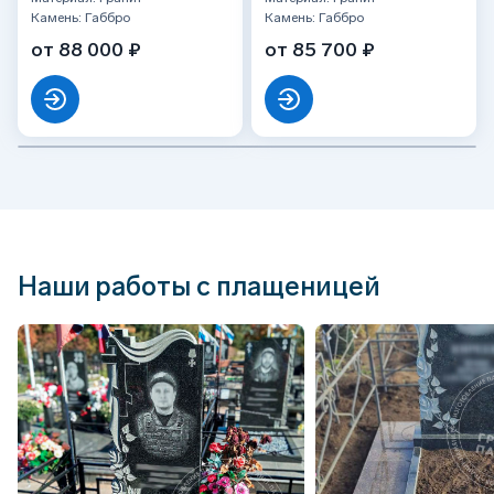
Камень: Габбро
Камень: Габбро
от 88 000 ₽
от 85 700 ₽
Наши работы с плащеницей