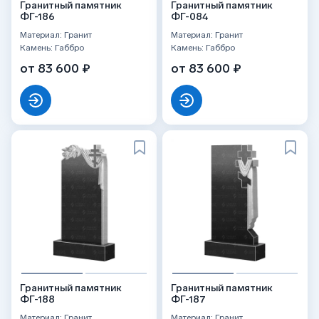
Гранитный памятник
Гранитный памятник
ФГ-186
ФГ-084
Материал: Гранит
Материал: Гранит
Камень: Габбро
Камень: Габбро
от 83 600 ₽
от 83 600 ₽
Гранитный памятник
Гранитный памятник
ФГ-188
ФГ-187
Материал: Гранит
Материал: Гранит