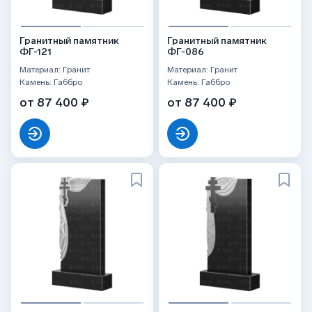
Гранитный памятник
Гранитный памятник
ФГ-121
ФГ-086
Материал: Гранит
Материал: Гранит
Камень: Габбро
Камень: Габбро
от 87 400 ₽
от 87 400 ₽