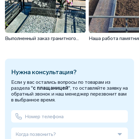
Выполненный заказ гранитного
Наша работа памятни
памятника ФГ-189
цветами ФГ-189
Нужна консультация?
Если у вас остались вопросы по товарам из
раздела "
с плащаницей
", то оставляйте заявку на
обратный звонок и наш менеджер перезвонит вам
в выбранное время.
Когда позвонить?