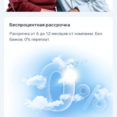
Беcпроцентная рассрочка
Рассрочка от 6 до 12 месяцев от компании. Без
банков, 0% переплат.