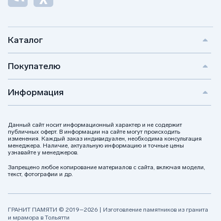
Каталог
Покупателю
Информация
Данный сайт носит информационный характер и не содержит
публичных оферт. В информации на сайте могут происходить
изменения. Каждый заказ индивидуален, необходима консультация
менеджера. Наличие, актуальную информацию и точные цены
узнавайте у менеджеров.
Запрещено любое копирование материалов с сайта, включая модели,
текст, фотографии и др.
ГРАНИТ ПАМЯТИ © 2019–2026 | Изготовление памятников из гранита
и мрамора в Тольятти