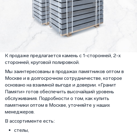
К продаже предлагается камень с 1-сторонней, 2-х
сторонней, круговой полировкой.
Мы заинтересованы в продажах памятников оптом в
Москве и в долгосрочном сотрудничестве, которое
основано на взаимной выгоде и доверии. «Гранит
Памяти» готов обеспечить высочайший уровень
обслуживания. Подробности о том, как купить
памятники оптом в Москве, уточняйте у наших
менеджеров.
В ассортименте есть:
стелы,