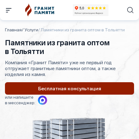
Главная
/
Услуги
/
Памятники из гранита оптом в Тольятти
Памятники из гранита оптом
в Тольятти
Компания «Гранит Памяти» уже не первый год
отгружает гранитные памятники оптом, а также
изделия из камня.
Бесплатная консультация
или напишите
в мессенджер: