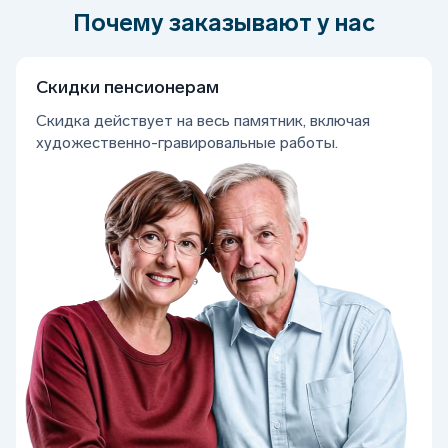
Почему заказывают у нас
Скидки пенсионерам
Скидка действует на весь памятник, включая
художественно-гравировальные работы.