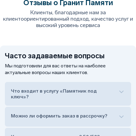
Отзывы о Гранит Памяти
Клиенты, благодарные нам за
клиентоориентированный подход, качество услуг и
высокий уровень сервиса
Часто задаваемые вопросы
Мы подготовили для вас ответы на наиболее
актуальные вопросы наших клиентов.
Что входит в услугу «Памятник под
ключ»?
Можно ли оформить заказ в рассрочку?