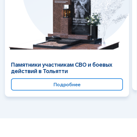
Памятники участникам СВО и боевых
действий в Тольятти
Подробнее