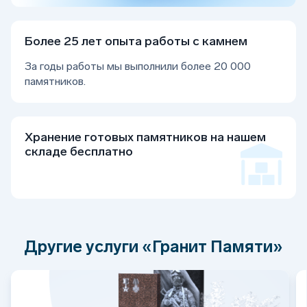
Более 25 лет опыта работы с камнем
За годы работы мы выполнили более 20 000
памятников.
Хранение готовых памятников на нашем
складе бесплатно
Другие услуги «Гранит Памяти»