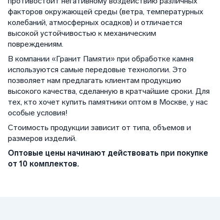
противостоит негативному воздействию различных
факторов окружающей среды (ветра, температурных
колебаний, атмосферных осадков) и отличается
высокой устойчивостью к механическим
повреждениям.
В компании «Гранит Памяти» при обработке камня
используются самые передовые технологии. Это
позволяет нам предлагать клиентам продукцию
высокого качества, сделанную в кратчайшие сроки. Для
тех, кто хочет купить памятники оптом в Москве, у нас
особые условия!
Стоимость продукции зависит от типа, объемов и
размеров изделий.
Оптовые цены начинают действовать при покупке
от 10 комплектов.