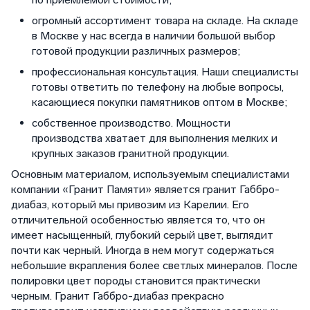
огромный ассортимент товара на складе. На складе
в Москве у нас всегда в наличии большой выбор
готовой продукции различных размеров;
профессиональная консультация. Наши специалисты
готовы ответить по телефону на любые вопросы,
касающиеся покупки памятников оптом в Москве;
собственное производство. Мощности
производства хватает для выполнения мелких и
крупных заказов гранитной продукции.
Основным материалом, используемым специалистами
компании «Гранит Памяти» является гранит Габбро-
диабаз, который мы привозим из Карелии. Его
отличительной особенностью является то, что он
имеет насыщенный, глубокий серый цвет, выглядит
почти как черный. Иногда в нем могут содержаться
небольшие вкрапления более светлых минералов. После
полировки цвет породы становится практически
черным. Гранит Габбро-диабаз прекрасно