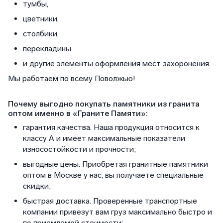
тумбы,
цветники,
столбики,
перекладины
и другие элементы оформления мест захоронения.
Мы работаем по всему Поволжью!
Почему выгодно покупать памятники из гранита
оптом именно в «Граните Памяти»:
гарантия качества. Наша продукция относится к
классу А и имеет максимальные показатели
износостойкости и прочности;
выгодные цены. Приобретая гранитные памятники
оптом в Москве у нас, вы получаете специальные
скидки;
быстрая доставка. Проверенные транспортные
компании привезут вам груз максимально быстро и
по приемлемой стоимости;