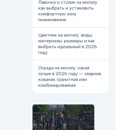
Лавочка и столик на могилу:
как выбрать и установить
комфортную зону
поминовения
Цветник на могилу: виды,
материалы, размеры и как
выбрать идеальный в 2026
году
Ограда на могилу: какая
лучше в 2026 году — сварная,
кованая, гранитная или
комбинированная