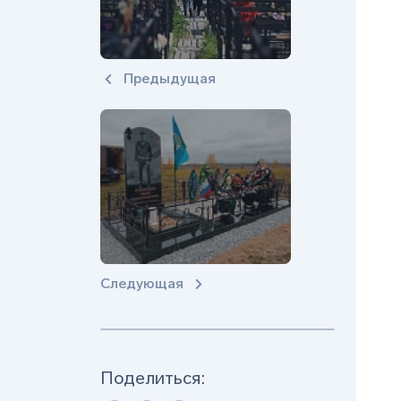
Предыдущая
Следующая
Поделиться: