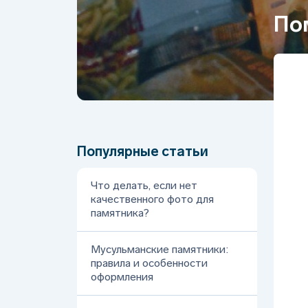
По
Популярные статьи
Что делать, если нет
качественного фото для
памятника?
Мусульманские памятники:
правила и особенности
оформления