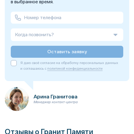
в выбранное время.
Когда позвонить?
Оставить заявку
Я даю своё согласие на обработку персональных данных
и соглашаюсь с
политикой конфиденциальности
Арина Гранитова
Менеджер контакт-центра
Отзывы о Гранит Памяти