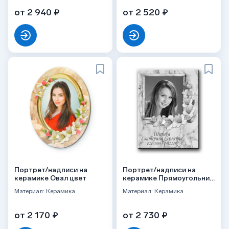
от 2 940 ₽
от 2 520 ₽
Портрет/надписи на
Портрет/надписи на
керамике Овал цвет
керамике Прямоугольник
ч/б
Материал: Керамика
Материал: Керамика
от 2 170 ₽
от 2 730 ₽