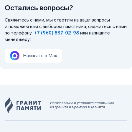
Остались вопросы?
Свяжитесь с нами, мы ответим на ваши вопросы
и поможем вам с выбором памятника, свяжитесь с нами
по телефону
+7 (960) 837-02-98
или напишите
менеджеру:
Написать в Max
Изготовление и установка памятников
из гранита и мрамора в Тольятти