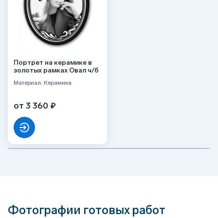
Портрет на керамике в
золотых рамках Овал ч/б
Материал: Керамика
от 3 360 ₽
Фотографии готовых работ