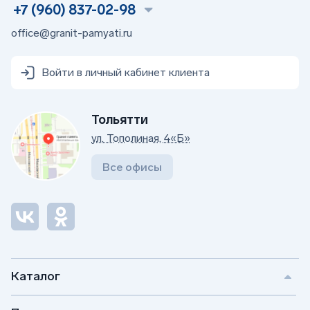
+7 (960) 837-02-98
office@granit-pamyati.ru
Войти в личный кабинет клиента
Тольятти
ул. Тополиная, 4«Б»
Все офисы
Каталог