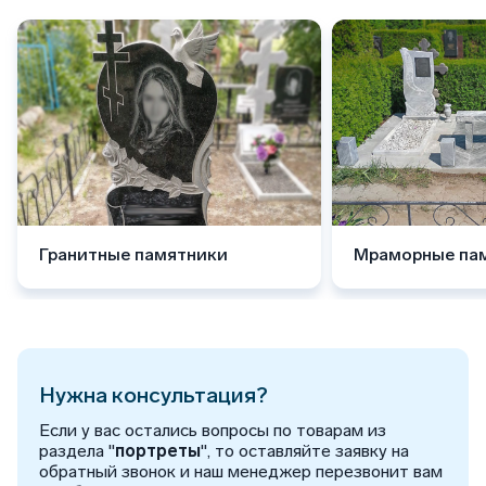
Гранитные памятники
Мраморные па
Нужна консультация?
Если у вас остались вопросы по товарам из
раздела "
портреты
", то оставляйте заявку на
обратный звонок и наш менеджер перезвонит вам