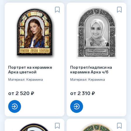
Портрет на керамике
Портрет/надписи на
Арка цветной
керамике Арка ч/б
Материал: Керамика
Материал: Керамика
от 2 520 ₽
от 2 310 ₽