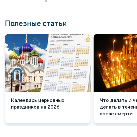
Полезные статьи
Календарь церковных
Что делать и ч
праздников на 2026
делать в течен
после смерти