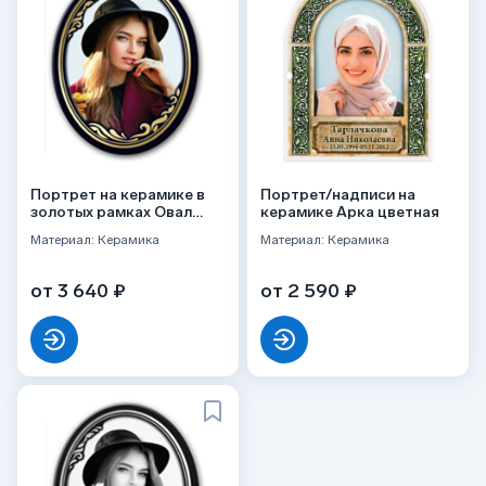
Портрет на керамике в
Портрет/надписи на
золотых рамках Овал
керамике Арка цветная
цветной
Материал: Керамика
Материал: Керамика
от 3 640 ₽
от 2 590 ₽