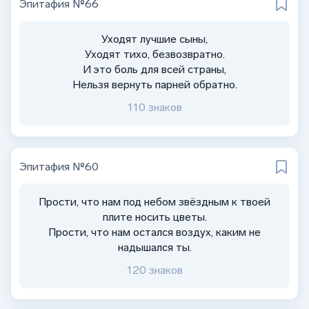
Эпитафия №66
Уходят лучшие сыны,
Уходят тихо, безвозвратно.
И это боль для всей страны,
Нельзя вернуть парней обратно.
110 знаков
Эпитафия №60
Прости, что нам под небом звёздным к твоей
плите носить цветы.
Прости, что нам остался воздух, каким не
надышался ты.
120 знаков