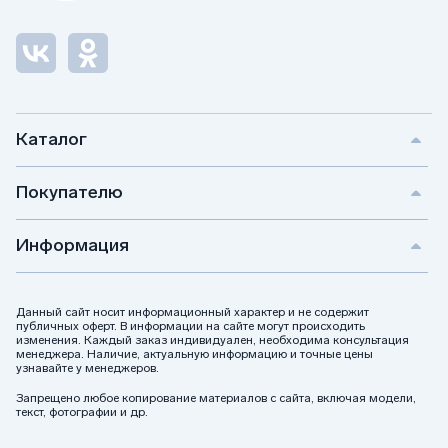
Каталог
Покупателю
Информация
Данный сайт носит информационный характер и не содержит
публичных оферт. В информации на сайте могут происходить
изменения. Каждый заказ индивидуален, необходима консультация
менеджера. Наличие, актуальную информацию и точные цены
узнавайте у менеджеров.
Запрещено любое копирование материалов с сайта, включая модели,
текст, фотографии и др.