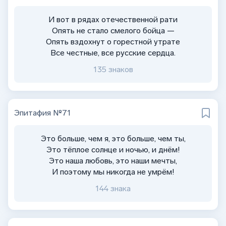
И вот в рядах отечественной рати
Опять не стало смелого бойца —
Опять вздохнут о горестной утрате
Все честные, все русские сердца.
135 знаков
Эпитафия №71
Это больше, чем я, это больше, чем ты,
Это тёплое солнце и ночью, и днём!
Это наша любовь, это наши мечты,
И поэтому мы никогда не умрём!
144 знака