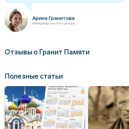
Арина Гранитова
Менеджер контакт-центра
Отзывы о Гранит Памяти
Полезные статьи