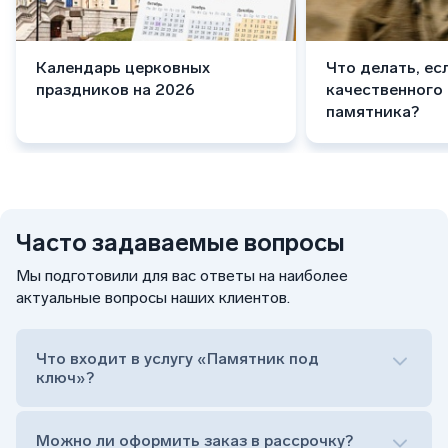
Календарь церковных
Что делать, ес
праздников на 2026
качественного
памятника?
Часто задаваемые вопросы
Мы подготовили для вас ответы на наиболее
актуальные вопросы наших клиентов.
Что входит в услугу «Памятник под
ключ»?
Можно ли оформить заказ в рассрочку?