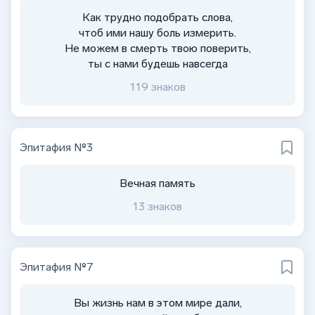
Как трудно подобрать слова,
чтоб ими нашу боль измерить.
Не можем в смерть твою поверить,
ты с нами будешь навсегда
119 знаков
Эпитафия №3
Вечная память
13 знаков
Эпитафия №7
Вы жизнь нам в этом мире дали,