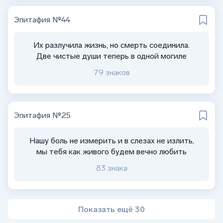
Эпитафия №44
Их разлучила жизнь, но смерть соединила.
Две чистые души теперь в одной могиле
79 знаков
Эпитафия №25
Нашу боль не измерить и в слезах не излить,
мы тебя как живого будем вечно любить
83 знака
Показать ещё 30