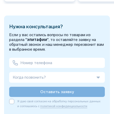
Нужна консультация?
Если у вас остались вопросы по товарам из
раздела "
эпитафии
", то оставляйте заявку на
обратный звонок и наш менеджер перезвонит вам
в выбранное время.
Когда позвонить?
Оставить заявку
Я даю своё согласие на обработку персональных данных
и соглашаюсь с
политикой конфиденциальности