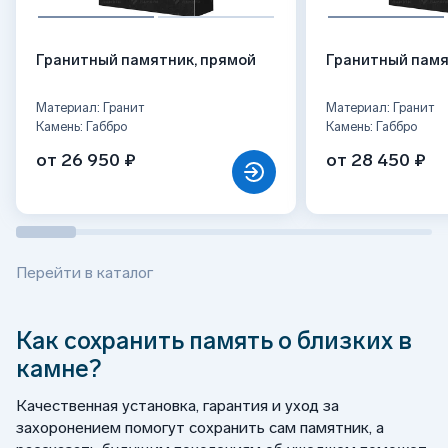
Гранитный памятник, прямой
Гранитный памя
Материал: Гранит
Материал: Гранит
Камень: Габбро
Камень: Габбро
от 26 950 ₽
от 28 450 ₽
Перейти в каталог
Как сохранить память о близких в
камне?
Качественная установка, гарантия и уход за
захоронением помогут сохранить сам памятник, а