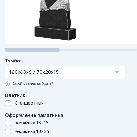
Тумба:
120x60x8 / 70x20x15
Какой размер выбрать?
Цветник:
Стандартный
Оформление памятника:
Керамика 13×18
Керамика 18×24