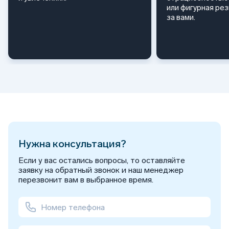
или фигурная ре
за вами.
Нужна консультация?
Если у вас остались вопросы, то оставляйте
заявку на обратный звонок и наш менеджер
перезвонит вам в выбранное время.