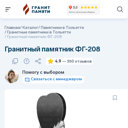
Главная
/
Каталог
/
Памятники в Тольятти
/
Гранитные памятники в Тольятти
/
Гранитный памятник ФГ-208
Гранитный памятник ФГ-208
4.9
— 350 отзывов
Помогу с выбором
Связаться с менеджером