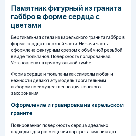
Памятник фигурный из гранита
габбро в форме сердца с
цветами
Вертикальная стела из карельского гранита габбро в
форме сердца в верхней части. Нижняя часть
оформлена фактурным срезом с объёмной резьбой
в виде тюльпанов. Поверхность полированная.
Установлена на прямоугольной тумбе.
Форма сердца и тюльпаны как символы любви и
нежности делают эту модель трогательным
выбором преимущественно для женского
захоронения.
Оформление и гравировка на карельском
граните
Полированная поверхность сердца идеально
подходит для размещения портрета, имени и дат