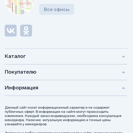
Все офисы
Каталог
Покупателю
Информация
Данный сайт носит информационный характер и не содержит
публичных оферт. В информации на сайте могут происходить
изменения. Каждый заказ индивидуален, необходима консультация
менеджера. Наличие, актуальную информацию и точные цены
узнавайте у менеджеров.
Запрещено любое копирование материалов с сайта, включая модели,