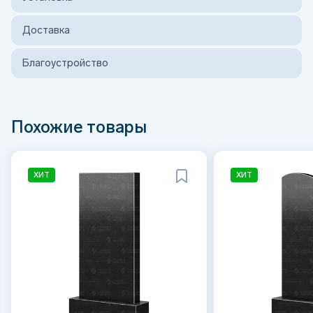
Доставка
Благоустройство
Похожие товары
ХИТ
ХИТ