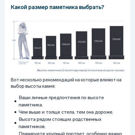
Какой размер памятника выбрать?
Вот несколько рекомендаций на которые влияют на
выбор высоты камня:
Ваши личные предпочтения по высоте
памятника.
Чем выше и толще стела, тем она дороже.
Высота рядом стоящих родственных
памятников.
Планируете крупный портрет, особенно важно