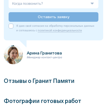
Когда позвонить?
Оставить заявку
Я даю своё согласие на обработку персональных данных
и соглашаюсь с
политикой конфиденциальности
Арина Гранитова
Менеджер контакт-центра
Отзывы о Гранит Памяти
Фотографии готовых работ