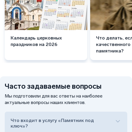
Календарь церковных
Что делать, ес
праздников на 2026
качественного
памятника?
Часто задаваемые вопросы
Мы подготовили для вас ответы на наиболее
актуальные вопросы наших клиентов.
Что входит в услугу «Памятник под
ключ»?