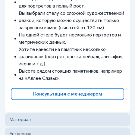
для портретов в полный рост.
Вы выбрали стелу со сложной художественной
резкой, которую можно осуществить только
на крупном камне (высотой от 120 см).
На одной стеле будет несколько портретов и
метрических данных.
Хотите нанести на памятник несколько
гравировок (портрет, цветы, пейзаж, эпитафия,
икона и т.д.).
Высота рядом стоящих памятников, например
на «Аллее Славы».
Консультация с менеджером
Материал
Установка