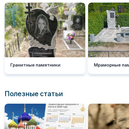
Гранитные памятники
Мраморные па
Полезные статьи