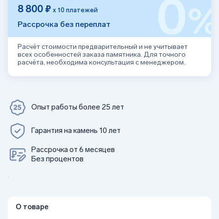
0
8 800 ₽
х 10 платежей
Рассрочка без переплат
Расчёт стоимости предварительный и не учитывает
всех особенностей заказа памятника. Для точного
расчёта, необходима консультация с менеджером.
Опыт работы более 25 лет
Гарантия на камень 10 лет
Рассрочка от 6 месяцев
Без процентов
О товаре