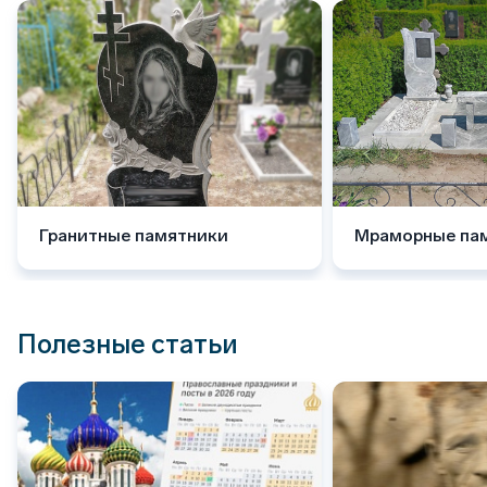
Гранитные памятники
Мраморные па
Полезные статьи