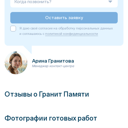
Когда позвонить?
Оставить заявку
Я даю своё согласие на обработку персональных данных
и соглашаюсь с
политикой конфиденциальности
Арина Гранитова
Менеджер контакт-центра
Отзывы о Гранит Памяти
Фотографии готовых работ