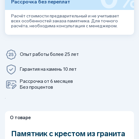
Рассрочка без переплат
Расчёт стоимости предварительный и не учитывает
всех особенностей заказа памятника. Для точного
расчёта, необходима консультация с менеджером.
Опыт работы более 25 лет
Гарантия на камень 10 лет
Рассрочка от 6 месяцев
Без процентов
О товаре
Памятник с крестом из гранита