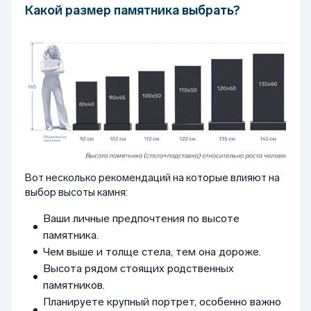
Какой размер памятника выбрать?
Вот несколько рекомендаций на которые влияют на
выбор высоты камня:
Ваши личные предпочтения по высоте
памятника.
Чем выше и толще стела, тем она дороже.
Высота рядом стоящих родственных
памятников.
Планируете крупный портрет, особенно важно