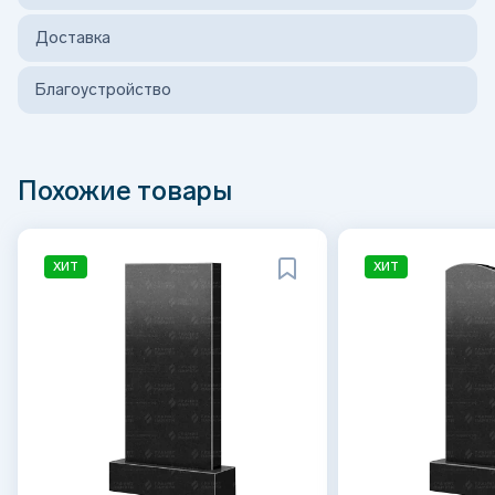
Доставка
Благоустройство
Похожие товары
ХИТ
ХИТ