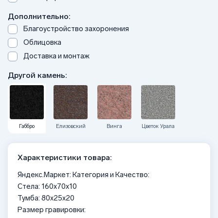
Дополнительно:
Благоустройство захоронения
Облицовка
Доставка и монтаж
Другой камень:
Габбро
Елизовский
Винга
Цветок Урала
Характеристики товара:
Яндекс.Маркет: Категория и Качество:
Стела: 160x70x10
Тумба: 80x25x20
Размер гравировки: