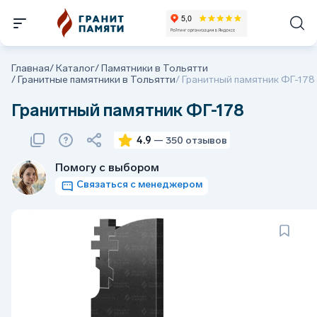
Главная
/
Каталог
/
Памятники в Тольятти
/
Гранитные памятники в Тольятти
/
Гранитный памятник ФГ-178
Гранитный памятник ФГ-178
4.9
— 350 отзывов
Помогу с выбором
Связаться с менеджером