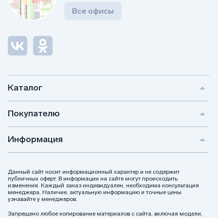
Все офисы
Каталог
Покупателю
Информация
Данный сайт носит информационный характер и не содержит
публичных оферт. В информации на сайте могут происходить
изменения. Каждый заказ индивидуален, необходима консультация
менеджера. Наличие, актуальную информацию и точные цены
узнавайте у менеджеров.
Запрещено любое копирование материалов с сайта, включая модели,