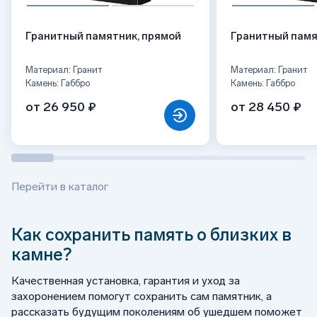
Гранитный памятник, прямой
Гранитный памя
Материал: Гранит
Материал: Гранит
Камень: Габбро
Камень: Габбро
от 26 950 ₽
от 28 450 ₽
Перейти в каталог
Как сохранить память о близких в
камне?
Качественная установка, гарантия и уход за
захоронением помогут сохранить сам памятник, а
рассказать будущим поколениям об ушедшем поможет