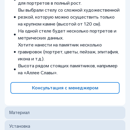
для портретов в полный рост.
Вы выбрали стелу со сложной художественной
резкой, которую можно осуществить только
на крупном камне (высотой от 120 см).
На одной стеле будет несколько портретов и
метрических данных.
Хотите нанести на памятник несколько
гравировок (портрет, цветы, пейзаж, эпитафия,
икона и т.д.).
Высота рядом стоящих памятников, например
на «Аллее Славы».
Консультация с менеджером
Материал
Установка