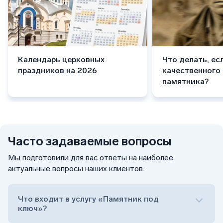
Календарь церковных
Что делать, ес
праздников на 2026
качественного
памятника?
Часто задаваемые вопросы
Мы подготовили для вас ответы на наиболее
актуальные вопросы наших клиентов.
Что входит в услугу «Памятник под
ключ»?