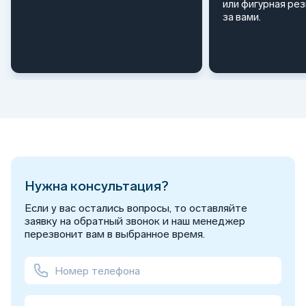
или фигурная ре
за вами.
Нужна консультация?
Если у вас остались вопросы, то оставляйте
заявку на обратный звонок и наш менеджер
перезвонит вам в выбранное время.