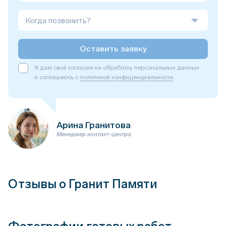
Когда позвонить?
Оставить заявку
Я даю своё согласие на обработку персональных данных
и соглашаюсь с
политикой конфиденциальности
Арина Гранитова
Менеджер контакт-центра
Отзывы о Гранит Памяти