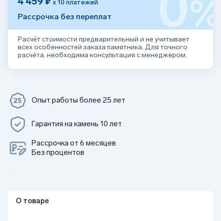
0
4 459 ₽
х 10 платежей
Рассрочка без переплат
Расчёт стоимости предварительный и не учитывает
всех особенностей заказа памятника. Для точного
расчёта, необходима консультация с менеджером.
Опыт работы более 25 лет
Гарантия на камень 10 лет
Рассрочка от 6 месяцев
Без процентов
О товаре