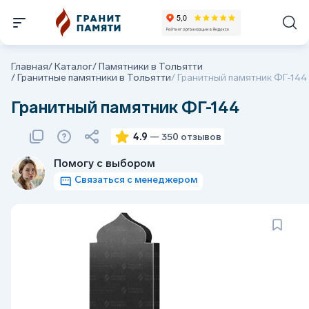
Главная
/
Каталог
/
Памятники в Тольятти
/
Гранитные памятники в Тольятти
/
Гранитный памятник ФГ-144
Гранитный памятник ФГ-144
4.9
— 350 отзывов
Помогу с выбором
Связаться с менеджером