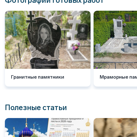
Фотографии готовых работ
Гранитные памятники
Мраморные па
Полезные статьи