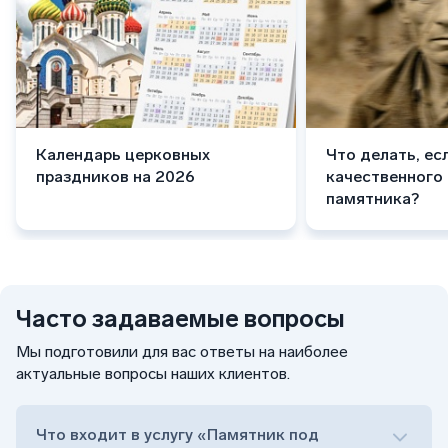
Календарь церковных
Что делать, ес
праздников на 2026
качественного
памятника?
Часто задаваемые вопросы
Мы подготовили для вас ответы на наиболее
актуальные вопросы наших клиентов.
Что входит в услугу «Памятник под