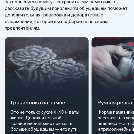
захоронением помогут сохранить сам памятник, а
рассказать будущим поколениям об ушедшем поможет
дополнительная гравировка и декоративные
оформление, которое вы подбираете по своим
предпочтениям.
Гравировка на камне
Ручная резка
Это не только сухие ФИО и даты
Форма памятника
жизни. Дополнительной
рассказать о ха
гравировкой можно показать
человека — это 
больше об ушедшем — его пути
и прямолинейный