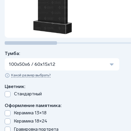
Тумба:
100x50x6 / 60x15x12
Какой размер выбрать?
Цветник:
Стандартный
Оформление памятника:
Керамика 13×18
Керамика 18×24
Гравировка портрета