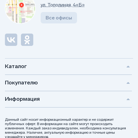
ул. Тополиная, 4«Б»
Все офисы
Каталог
Покупателю
Информация
Данный сайт носит информационный характер и не содержит
публичных оферт. В информации на сайте могут происходить
изменения. Каждый заказ индивидуален, необходима консультация
менеджера. Наличие, актуальную информацию и точные цены
узнавайте у менеджеров.