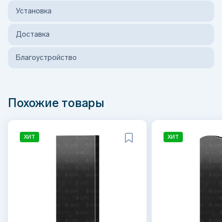
Установка
Доставка
Благоустройство
Похожие товары
ХИТ
ХИТ