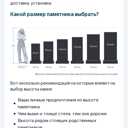
доставка, установка.
Какой размер памятника выбрать?
Вот несколько рекомендаций на которые влияют на
выбор высоты камня:
Ваши личные предпочтения по высоте
памятника.
Чем выше и толще стела, тем она дороже.
Высота рядом стоящих родственных
памятников.