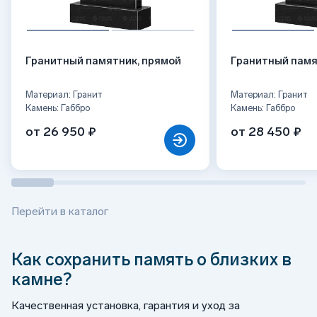
Гранитный памятник, прямой
Гранитный памя
Материал: Гранит
Материал: Гранит
Камень: Габбро
Камень: Габбро
от 26 950 ₽
от 28 450 ₽
Перейти в каталог
Как сохранить память о близких в
камне?
Качественная установка, гарантия и уход за