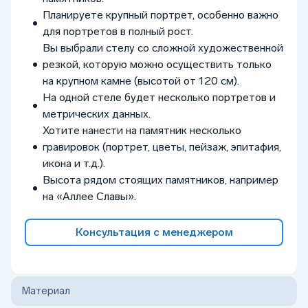
Планируете крупный портрет, особенно важно
для портретов в полный рост.
Вы выбрали стелу со сложной художественной
резкой, которую можно осуществить только
на крупном камне (высотой от 120 см).
На одной стеле будет несколько портретов и
метрических данных.
Хотите нанести на памятник несколько
гравировок (портрет, цветы, пейзаж, эпитафия,
икона и т.д.).
Высота рядом стоящих памятников, например
на «Аллее Славы».
Консультация с менеджером
Материал