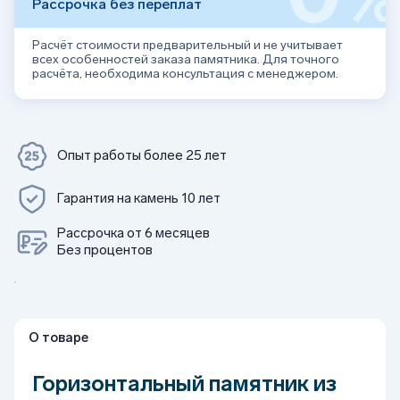
Рассрочка без переплат
Расчёт стоимости предварительный и не учитывает
всех особенностей заказа памятника. Для точного
расчёта, необходима консультация с менеджером.
Опыт работы более 25 лет
Гарантия на камень 10 лет
Рассрочка от 6 месяцев
Без процентов
О товаре
Горизонтальный памятник из