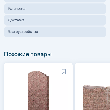
Установка
Доставка
Благоустройство
Похожие товары