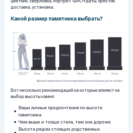
цветник, сверловка, портрет, ФИО+даты, крестик,
доставка, установка.
Какой размер памятника выбрать?
Вот несколько рекомендаций на которые влияют на
выбор высоты камня:
Ваши личные предпочтения по высоте
памятника.
Чем выше и толще стела, тем она дороже.
Высота рядом стоящих родственных