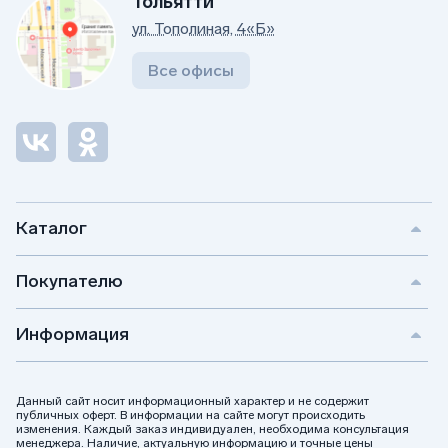
Тольятти
ул. Тополиная, 4«Б»
Все офисы
Каталог
Покупателю
Информация
Данный сайт носит информационный характер и не содержит
публичных оферт. В информации на сайте могут происходить
изменения. Каждый заказ индивидуален, необходима консультация
менеджера. Наличие, актуальную информацию и точные цены