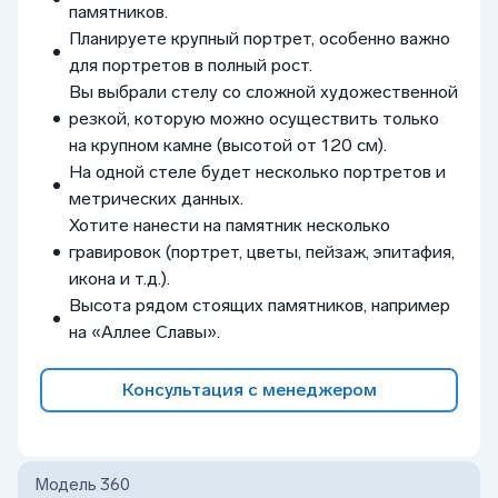
памятников.
Планируете крупный портрет, особенно важно
для портретов в полный рост.
Вы выбрали стелу со сложной художественной
резкой, которую можно осуществить только
на крупном камне (высотой от 120 см).
На одной стеле будет несколько портретов и
метрических данных.
Хотите нанести на памятник несколько
гравировок (портрет, цветы, пейзаж, эпитафия,
икона и т.д.).
Высота рядом стоящих памятников, например
на «Аллее Славы».
Консультация с менеджером
Модель 360