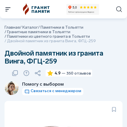
Главная
/
Каталог
/
Памятники в Тольятти
/
Гранитные памятники в Тольятти
/
Памятники из цветного гранита в Тольятти
/
Двойной памятник из гранита Винга, ФГЦ-259
Двойной памятник из гранита
Винга, ФГЦ-259
4.9
— 350 отзывов
Помогу с выбором
Связаться с менеджером