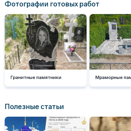
Фотографии готовых работ
Гранитные памятники
Мраморные па
Полезные статьи