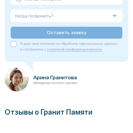
Когда позвонить?
Оставить заявку
Я даю своё согласие на обработку персональных данных
и соглашаюсь с
политикой конфиденциальности
Арина Гранитова
Менеджер контакт-центра
Отзывы о Гранит Памяти