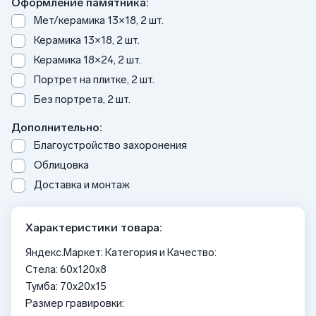
Оформление памятника:
Мет/керамика 13×18, 2 шт.
Керамика 13×18, 2 шт.
Керамика 18×24, 2 шт.
Портрет на плитке, 2 шт.
Без портрета, 2 шт.
Дополнительно:
Благоустройство захоронения
Облицовка
Доставка и монтаж
Характеристики товара:
Яндекс.Маркет: Категория и Качество:
Стела: 60х120х8
Тумба: 70x20x15
Размер гравировки: