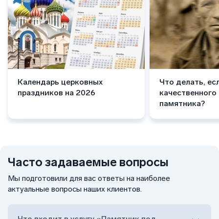
Календарь церковных
Что делать, ес
праздников на 2026
качественного
памятника?
Часто задаваемые вопросы
Мы подготовили для вас ответы на наиболее
актуальные вопросы наших клиентов.
Что входит в услугу «Памятник под