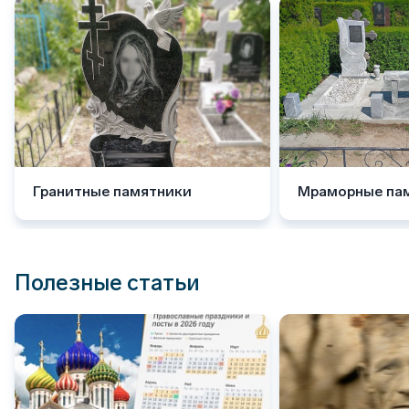
Гранитные памятники
Мраморные па
Полезные статьи