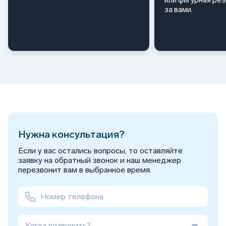
за вами.
Нужна консультация?
Если у вас остались вопросы, то оставляйте
заявку на обратный звонок и наш менеджер
перезвонит вам в выбранное время.
Когда позвонить?