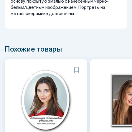
основу, покрытую эмалью с нанесенным черно-
белым/цветным изображением. Портреты на
металлокерамике долговечны.
Похожие товары