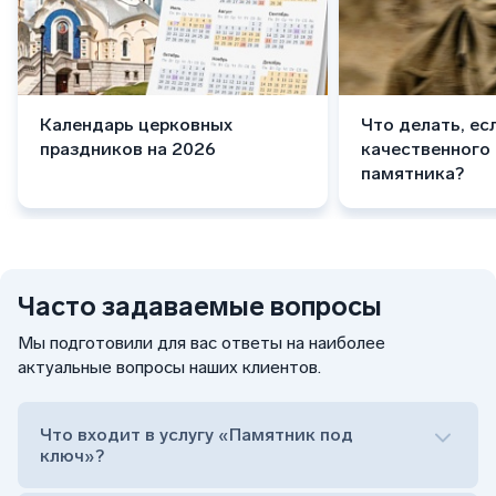
Календарь церковных
Что делать, ес
праздников на 2026
качественного
памятника?
Часто задаваемые вопросы
Мы подготовили для вас ответы на наиболее
актуальные вопросы наших клиентов.
Что входит в услугу «Памятник под
ключ»?