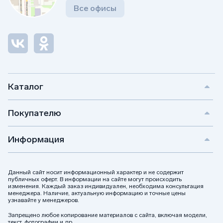
Все офисы
Каталог
Покупателю
Информация
Данный сайт носит информационный характер и не содержит
публичных оферт. В информации на сайте могут происходить
изменения. Каждый заказ индивидуален, необходима консультация
менеджера. Наличие, актуальную информацию и точные цены
узнавайте у менеджеров.
Запрещено любое копирование материалов с сайта, включая модели,
текст, фотографии и др.