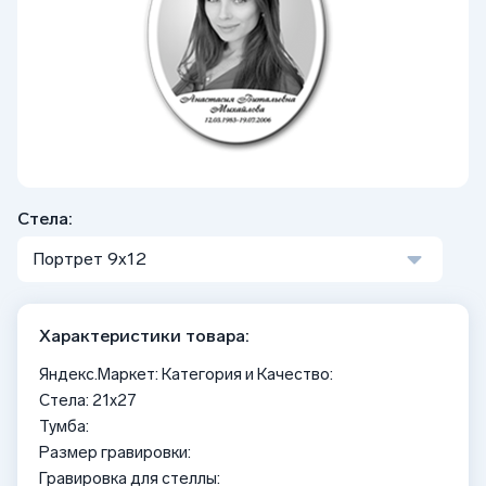
Стела:
Портрет 9х12
Характеристики товара:
Яндекс.Маркет: Категория и Качество:
Стела: 21х27
Тумба:
Размер гравировки:
Гравировка для стеллы: