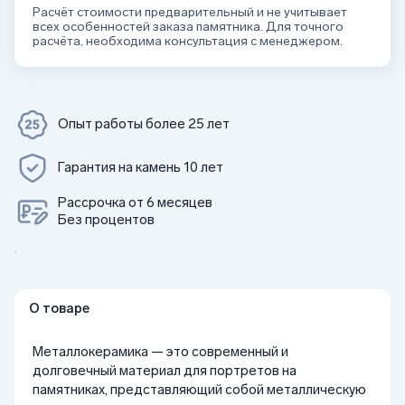
Расчёт стоимости предварительный и не учитывает
всех особенностей заказа памятника. Для точного
расчёта, необходима консультация с менеджером.
Опыт работы более 25 лет
Гарантия на камень 10 лет
Рассрочка от 6 месяцев
Без процентов
О товаре
Металлокерамика — это современный и
долговечный материал для портретов на
памятниках, представляющий собой металлическую