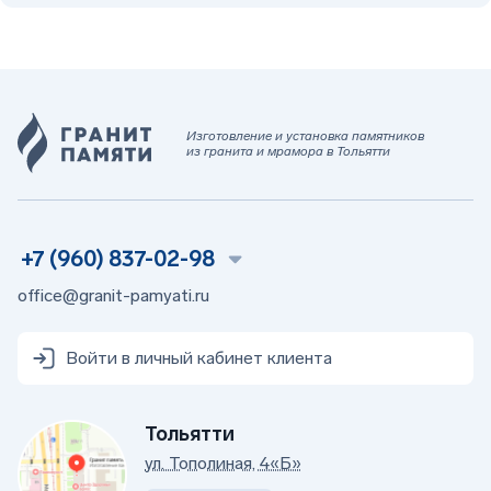
Изготовление и установка памятников
из гранита и мрамора в Тольятти
+7 (960) 837-02-98
office@granit-pamyati.ru
Войти в личный кабинет клиента
Тольятти
ул. Тополиная, 4«Б»