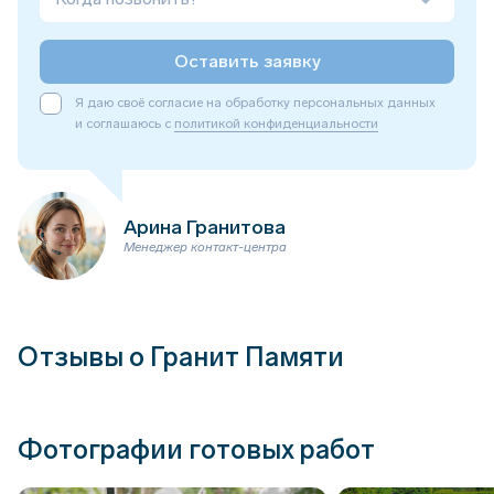
Оставить заявку
Я даю своё согласие на обработку персональных данных
и соглашаюсь с
политикой конфиденциальности
Арина Гранитова
Менеджер контакт-центра
Отзывы о Гранит Памяти
Фотографии готовых работ