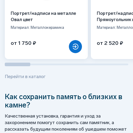
Портрет/надписи на металле
Портрет/надпис
Овал цвет
Прямоугольник 
Материал: Металлокерамика
Материал: Металл
от 1 750 ₽
от 2 520 ₽
Перейти в каталог
Как сохранить память о близких в
камне?
Качественная установка, гарантия и уход за
захоронением помогут сохранить сам памятник, а
рассказать будущим поколениям об ушедшем поможет