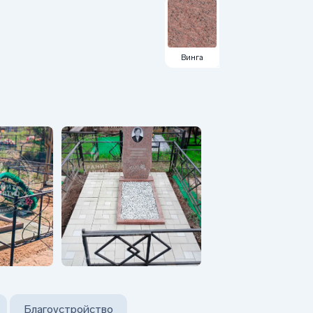
Винга
Благоустройство