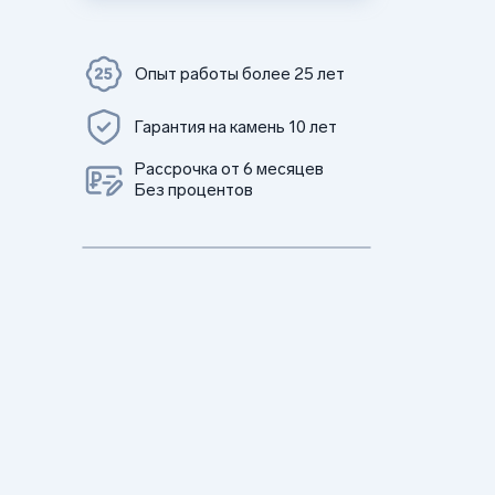
Опыт работы более 25 лет
Гарантия на камень 10 лет
Рассрочка от 6 месяцев
Без процентов