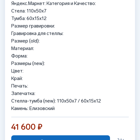
Яндекс.Маркет: Категория и Качество:
Стела: 110x50x7
Тумба: 60x15x12
Размер гравировки:
Гравировка для стеллы:
Размер (old):
Материал:
Форма:
Размеры (new):
Цвет:
Край:
Печать:
Запечатка:
Стелла-тумба (new): 110x50x7 / 60x15x12
Камень: Елизовский
41 600 ₽