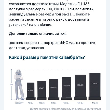
сохраняется десятилетиями. Модель ФГЦ-185
доступна в размерах 100, 110 и 120 см, возможны
индивидуальные размеры под заказ. Закажите
расчёт и узнайте итоговую цену с доставкой и
установкой на кладбище.
Дополнительно оплачивается:
цветник, сверловка, портрет, ФИО+даты, крестик,
доставка, установка.
Какой размер памятника выбрать?