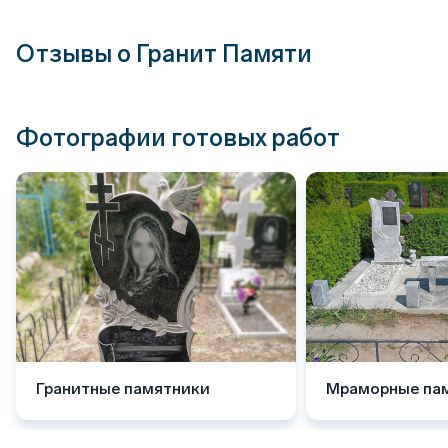
Отзывы о Гранит Памяти
Фотографии готовых работ
Гранитные памятники
Мраморные па