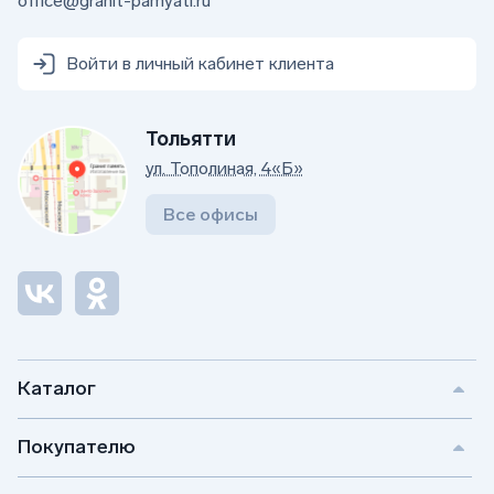
office@granit-pamyati.ru
Войти в личный кабинет клиента
Тольятти
ул. Тополиная, 4«Б»
Все офисы
Каталог
Покупателю