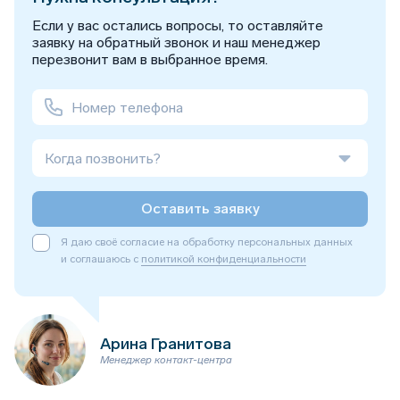
Если у вас остались вопросы, то оставляйте
заявку на обратный звонок и наш менеджер
перезвонит вам в выбранное время.
Когда позвонить?
Оставить заявку
Я даю своё согласие на обработку персональных данных
и соглашаюсь с
политикой конфиденциальности
Арина Гранитова
Менеджер контакт-центра