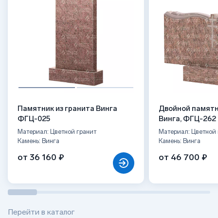
Памятник из гранита Винга
Двойной памятн
ФГЦ-025
Винга, ФГЦ-262
Материал: Цветной гранит
Материал: Цветной 
Камень: Винга
Камень: Винга
от 36 160 ₽
от 46 700 ₽
Перейти в каталог