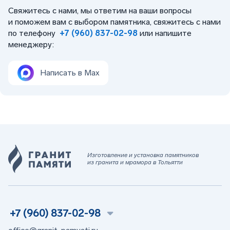
Свяжитесь с нами, мы ответим на ваши вопросы
и поможем вам с выбором памятника, свяжитесь с нами
по телефону
+7 (960) 837-02-98
или напишите
менеджеру:
Написать в Max
Изготовление и установка памятников
из гранита и мрамора в Тольятти
+7 (960) 837-02-98