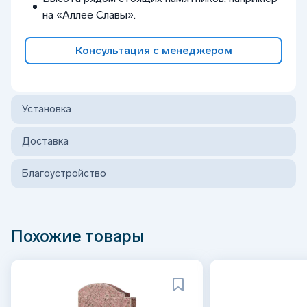
на «Аллее Славы».
Консультация с менеджером
Установка
Доставка
Благоустройство
Похожие товары