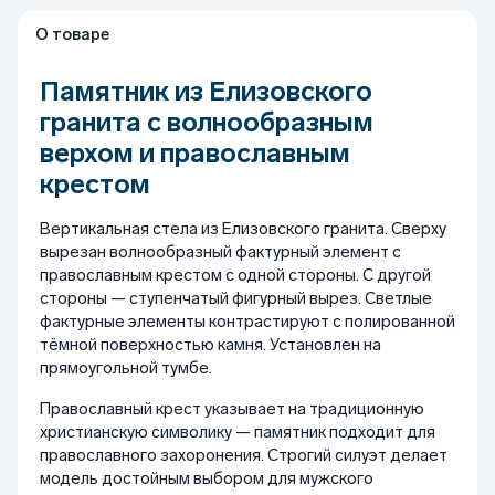
О товаре
Памятник из Елизовского
гранита с волнообразным
верхом и православным
крестом
Вертикальная стела из Елизовского гранита. Сверху
вырезан волнообразный фактурный элемент с
православным крестом с одной стороны. С другой
стороны — ступенчатый фигурный вырез. Светлые
фактурные элементы контрастируют с полированной
тёмной поверхностью камня. Установлен на
прямоугольной тумбе.
Православный крест указывает на традиционную
христианскую символику — памятник подходит для
православного захоронения. Строгий силуэт делает
модель достойным выбором для мужского