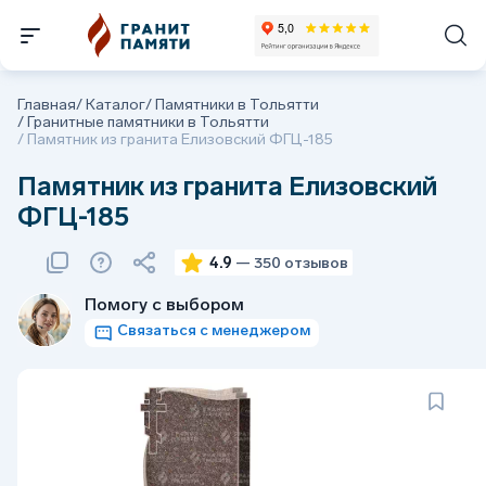
Главная
/
Каталог
/
Памятники в Тольятти
/
Гранитные памятники в Тольятти
/
Памятник из гранита Елизовский ФГЦ-185
Памятник из гранита Елизовский
ФГЦ-185
4.9
— 350 отзывов
Помогу с выбором
Связаться с менеджером