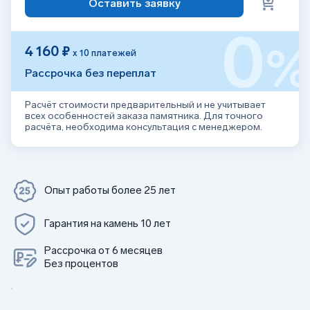
Оставить заявку
0
4 160 ₽
х 10 платежей
Рассрочка без переплат
Расчёт стоимости предварительный и не учитывает
всех особенностей заказа памятника. Для точного
расчёта, необходима консультация с менеджером.
Опыт работы более 25 лет
Гарантия на камень 10 лет
Рассрочка от 6 месяцев
Без процентов