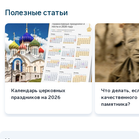
Полезные статьи
Календарь церковных
Что делать, ес
праздников на 2026
качественного
памятника?