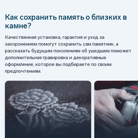
Как сохранить память о близких в
камне?
Качественная установка, гарантия и уход за
захоронением помогут сохранить сам памятник, а
рассказать будущим поколениям об ушедшем поможет
дополнительная гравировка и декоративные
оформление, которое вы подбираете по своим
предпочтениям.