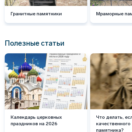
Гранитные памятники
Мраморные па
Полезные статьи
Календарь церковных
Что делать, ес
праздников на 2026
качественного
памятника?