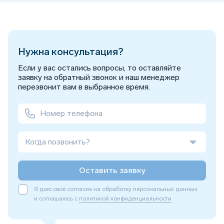
Нужна консультация?
Если у вас остались вопросы, то оставляйте
заявку на обратный звонок и наш менеджер
перезвонит вам в выбранное время.
Когда позвонить?
Оставить заявку
Я даю своё согласие на обработку персональных данных
и соглашаюсь с
политикой конфиденциальности