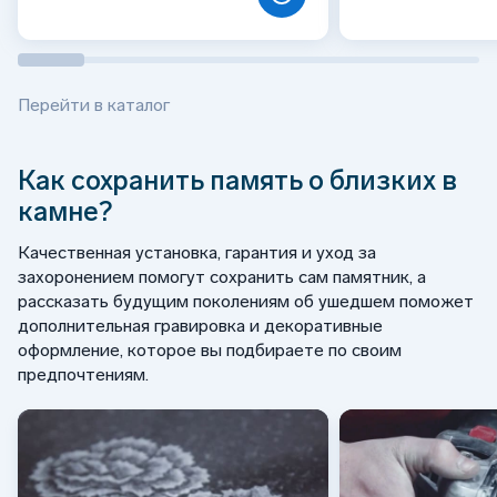
Перейти в каталог
Как сохранить память о близких в
камне?
Качественная установка, гарантия и уход за
захоронением помогут сохранить сам памятник, а
рассказать будущим поколениям об ушедшем поможет
дополнительная гравировка и декоративные
оформление, которое вы подбираете по своим
предпочтениям.