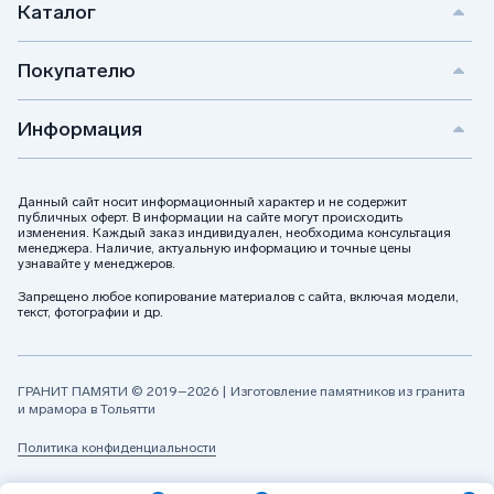
Каталог
Покупателю
Информация
Данный сайт носит информационный характер и не содержит
публичных оферт. В информации на сайте могут происходить
изменения. Каждый заказ индивидуален, необходима консультация
менеджера. Наличие, актуальную информацию и точные цены
узнавайте у менеджеров.
Запрещено любое копирование материалов с сайта, включая модели,
текст, фотографии и др.
ГРАНИТ ПАМЯТИ © 2019–2026 | Изготовление памятников из гранита
и мрамора в Тольятти
Политика конфиденциальности