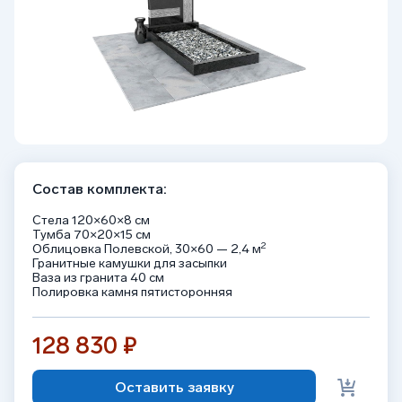
Состав комплекта:
Стела 120×60×8 см
Тумба 70×20×15 см
2
Облицовка Полевской, 30×60 — 2,4 м
Гранитные камушки для засыпки
Ваза из гранита 40 см
Полировка камня пятисторонняя
128 830 ₽
Оставить заявку