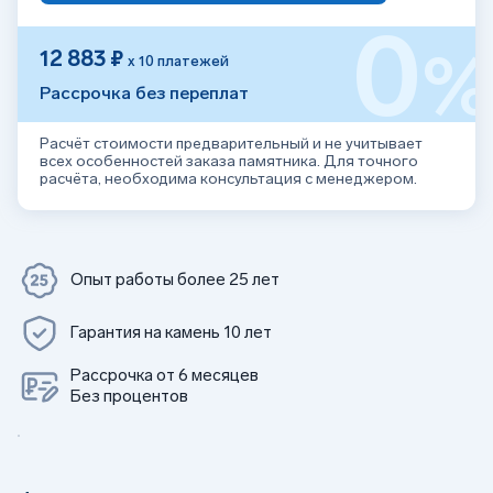
0
12 883 ₽
х 10 платежей
Рассрочка без переплат
Расчёт стоимости предварительный и не учитывает
всех особенностей заказа памятника. Для точного
расчёта, необходима консультация с менеджером.
Опыт работы более 25 лет
Гарантия на камень 10 лет
Рассрочка от 6 месяцев
Без процентов