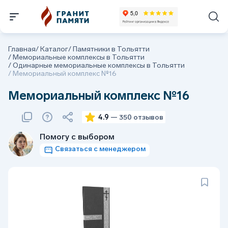
Главная
/
Каталог
/
Памятники в Тольятти
/
Мемориальные комплексы в Тольятти
/
Одинарные мемориальные комплексы в Тольятти
/
Мемориальный комплекс №16
Мемориальный комплекс №16
4.9
— 350 отзывов
Помогу с выбором
Связаться с менеджером