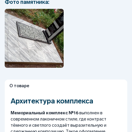
Фото памятника:
О товаре
Архитектура комплекса
Мемориальный комплекс №16
выполнен в
современном лаконичном стиле, где контраст
тёмного и светлого создаёт выразительную и
сдержанную композицию. Такое оформление