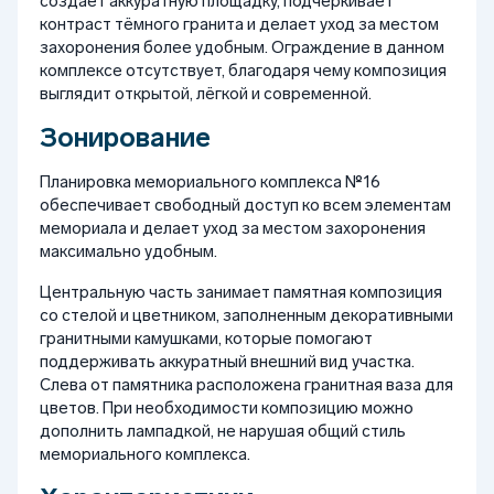
создаёт аккуратную площадку, подчёркивает
контраст тёмного гранита и делает уход за местом
захоронения более удобным. Ограждение в данном
комплексе отсутствует, благодаря чему композиция
выглядит открытой, лёгкой и современной.
Зонирование
Планировка мемориального комплекса №16
обеспечивает свободный доступ ко всем элементам
мемориала и делает уход за местом захоронения
максимально удобным.
Центральную часть занимает памятная композиция
со стелой и цветником, заполненным декоративными
гранитными камушками, которые помогают
поддерживать аккуратный внешний вид участка.
Слева от памятника расположена гранитная ваза для
цветов. При необходимости композицию можно
дополнить лампадкой, не нарушая общий стиль
мемориального комплекса.