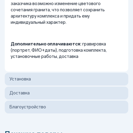
заказчика возможно изменение цветового
сочетания гранита, что позволяет сохранить
архитектуру комплекса и придать ему
индивидуальный характер.
Дополнительно оплачиваются:
гравировка
(портрет, ФИО+даты), подготовка комплекта,
установочные работы, доставка
Установка
Доставка
Благоустройство