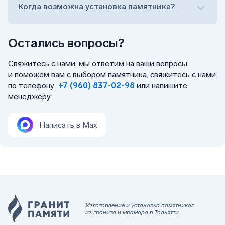
Когда возможна установка памятника?
Остались вопросы?
Свяжитесь с нами, мы ответим на ваши вопросы
и поможем вам с выбором памятника, свяжитесь с нами
по телефону
+7 (960) 837-02-98
или напишите
менеджеру:
Написать в Max
Изготовление и установка памятников
из гранита и мрамора в Тольятти