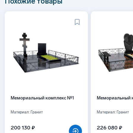
Похожие товары
Мемориальный комплекс №1
Мемориальный 
Материал: Гранит
Материал: Гранит
200 130 ₽
226 080 ₽