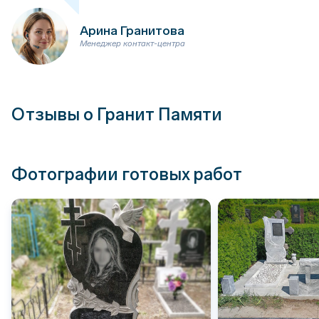
Арина Гранитова
Менеджер контакт-центра
Отзывы о Гранит Памяти
Фотографии готовых работ