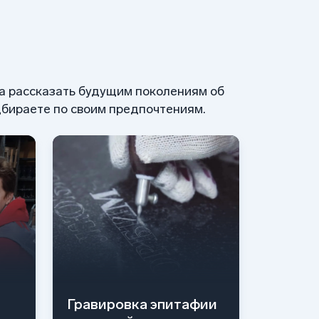
 а рассказать будущим поколениям об
бираете по своим предпочтениям.
Гравировка эпитафии