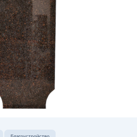
Благоустройство