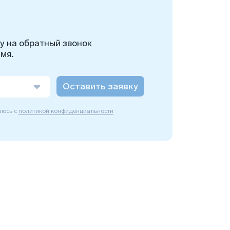
ку на обратный звонок
мя.
Оставить заявку
аюсь с
политикой конфиденциальности