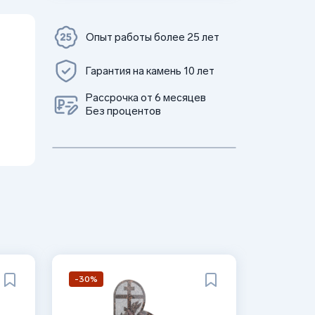
Опыт работы более 25 лет
Гарантия на камень 10 лет
Рассрочка от 6 месяцев
Без процентов
-30%