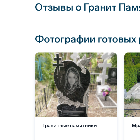
Отзывы о Гранит Пам
Фотографии готовых 
Гранитные памятники
Мр