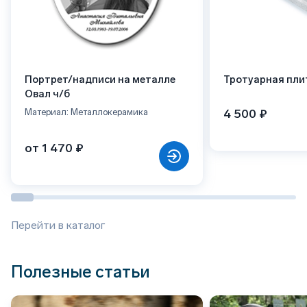
Портрет/надписи на металле
Тротуарная пли
Овал ч/б
4 500 ₽
Материал: Металлокерамика
от 1 470 ₽
Перейти в каталог
Полезные статьи