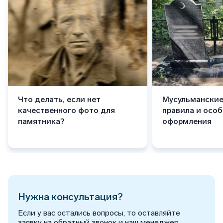
Что делать, если нет
Мусульманские
качественного фото для
правила и осо
памятника?
оформления
Нужна консультация?
Если у вас остались вопросы, то оставляйте
заявку на обратный звонок и наш менеджер