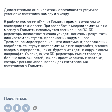
Дополнительно оцениваются и оплачиваются услуги по
установке памятника, замеру и выезду.
В работе компании «Гранит Памяти» применяются самые
последние технологии. При разработке модели памятника на
могилу в Тольятти используется специальное ПО. 3D-
редакторы позволяют сначала увидеть конечный результат и
лишь потом приступать к реализации задуманного.
Трехмерное моделирование – это инструмент, позволяющий
подобрать текстуру и цвет памятника или надгробия, а также
продемонстрировать, как он будет выглядеть в окружающем
ландшафте. Очевидно, что 3D-редакторы имеют гораздо
больше возможностей, нежели простые эскизы и чертежи,
которые раньше использовали для изготовления
памятников в Тольятти.
Поделиться: