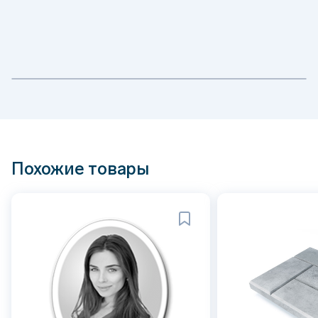
Похожие товары