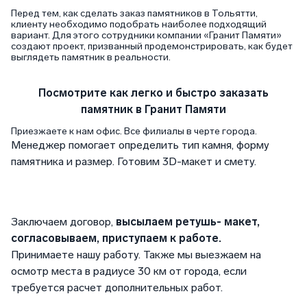
Перед тем, как сделать заказ памятников в Тольятти,
клиенту необходимо подобрать наиболее подходящий
вариант. Для этого сотрудники компании «Гранит Памяти»
создают проект, призванный продемонстрировать, как будет
выглядеть памятник в реальности.
Посмотрите как легко и быстро заказать
памятник в Гранит Памяти
Приезжаете к нам офис. Все филиалы в черте города.
Менеджер помогает определить тип камня, форму
памятника и размер. Готовим 3D-макет и смету.
Заключаем договор,
высылаем
ретушь- макет,
согласовываем, приступаем к работе.
Принимаете нашу работу. Также мы выезжаем на
осмотр места в радиусе 30 км от города, если
требуется расчет дополнительных работ.