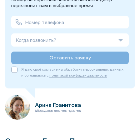
перезвонит вам в выбранное время.
Когда позвонить?
Оставить заявку
Я даю своё согласие на обработку персональных данных
и соглашаюсь с
политикой конфиденциальности
Арина Гранитова
Менеджер контакт-центра