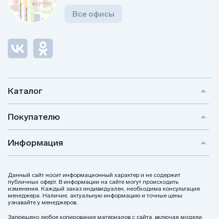
Все офисы
Каталог
Покупателю
Информация
Данный сайт носит информационный характер и не содержит
публичных оферт. В информации на сайте могут происходить
изменения. Каждый заказ индивидуален, необходима консультация
менеджера. Наличие, актуальную информацию и точные цены
узнавайте у менеджеров.
Запрещено любое копирование материалов с сайта, включая модели,