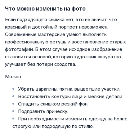
Что можно изменить на фото
Если подходящего снимка нет, это не значит, что
красивый и достойный портрет невозможен.
Современные мастерские умеют выполнять
профессиональную ретушь и восстановление старых
фотографий. В этом случае исходное изображение
становится основой, которую художник аккуратно
улучшает без потери сходства.
Можно:
Убрать царапины, пятна, выцветшие участки.
Восстановить контуры лица и мелкие детали.
Сгладить слишком резкий фон.
Подправить прическу.
При необходимости изменить одежду на более
строгую или подходящую по стилю.