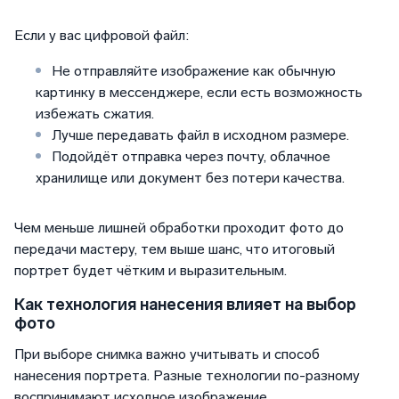
Если у вас цифровой файл:
Не отправляйте изображение как обычную
картинку в мессенджере, если есть возможность
избежать сжатия.
Лучше передавать файл в исходном размере.
Подойдёт отправка через почту, облачное
хранилище или документ без потери качества.
Чем меньше лишней обработки проходит фото до
передачи мастеру, тем выше шанс, что итоговый
портрет будет чётким и выразительным.
Как технология нанесения влияет на выбор
фото
При выборе снимка важно учитывать и способ
нанесения портрета. Разные технологии по-разному
воспринимают исходное изображение.