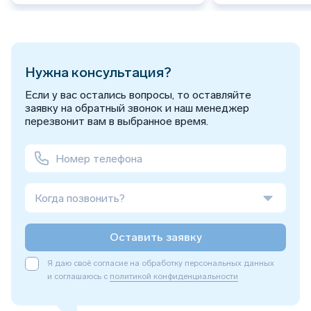
Нужна консультация?
Если у вас остались вопросы, то оставляйте
заявку на обратный звонок и наш менеджер
перезвонит вам в выбранное время.
Когда позвонить?
Оставить заявку
Я даю своё согласие на обработку персональных данных
и соглашаюсь с
политикой конфиденциальности