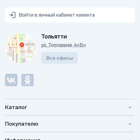
Войти в личный кабинет клиента
Тольятти
ул. Тополиная, 4«Б»
Все офисы
Каталог
Покупателю