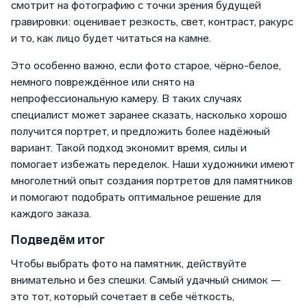
смотрит на фотографию с точки зрения будущей
гравировки: оценивает резкость, свет, контраст, ракурс
и то, как лицо будет читаться на камне.
Это особенно важно, если фото старое, чёрно-белое,
немного повреждённое или снято на
непрофессиональную камеру. В таких случаях
специалист может заранее сказать, насколько хорошо
получится портрет, и предложить более надёжный
вариант. Такой подход экономит время, силы и
помогает избежать переделок. Наши художники имеют
многолетний опыт создания портретов для памятников
и помогают подобрать оптимальное решение для
каждого заказа.
Подведём итог
Чтобы выбрать фото на памятник, действуйте
внимательно и без спешки. Самый удачный снимок —
это тот, который сочетает в себе чёткость,