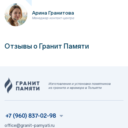
Арина Гранитова
Менеджер контакт-центра
Отзывы о Гранит Памяти
Изготовление и установка памятников
из гранита и мрамора в Тольятти
+7 (960) 837-02-98
office@granit-pamyati.ru