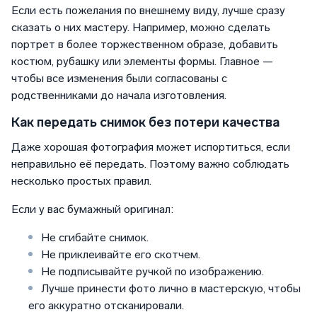
Если есть пожелания по внешнему виду, лучше сразу
сказать о них мастеру. Например, можно сделать
портрет в более торжественном образе, добавить
костюм, рубашку или элементы формы. Главное —
чтобы все изменения были согласованы с
родственниками до начала изготовления.
Как передать снимок без потери качества
Даже хорошая фотография может испортиться, если
неправильно её передать. Поэтому важно соблюдать
несколько простых правил.
Если у вас бумажный оригинал:
Не сгибайте снимок.
Не приклеивайте его скотчем.
Не подписывайте ручкой по изображению.
Лучше принести фото лично в мастерскую, чтобы
его аккуратно отсканировали.