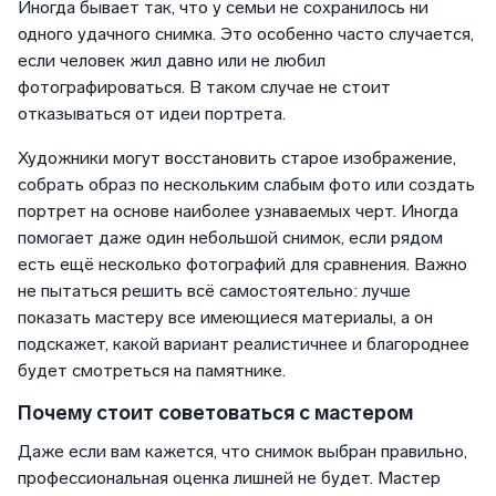
Иногда бывает так, что у семьи не сохранилось ни
одного удачного снимка. Это особенно часто случается,
если человек жил давно или не любил
фотографироваться. В таком случае не стоит
отказываться от идеи портрета.
Художники могут восстановить старое изображение,
собрать образ по нескольким слабым фото или создать
портрет на основе наиболее узнаваемых черт. Иногда
помогает даже один небольшой снимок, если рядом
есть ещё несколько фотографий для сравнения. Важно
не пытаться решить всё самостоятельно: лучше
показать мастеру все имеющиеся материалы, а он
подскажет, какой вариант реалистичнее и благороднее
будет смотреться на памятнике.
Почему стоит советоваться с мастером
Даже если вам кажется, что снимок выбран правильно,
профессиональная оценка лишней не будет. Мастер