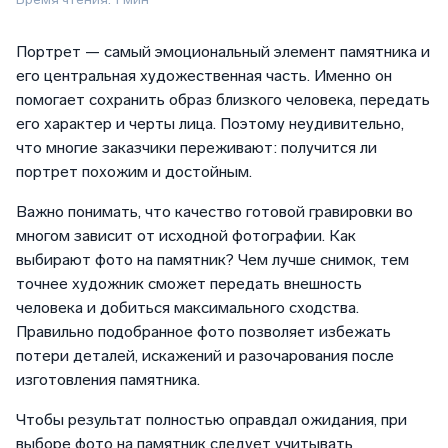
Портрет — самый эмоциональный элемент памятника и
его центральная художественная часть. Именно он
помогает сохранить образ близкого человека, передать
его характер и черты лица. Поэтому неудивительно,
что многие заказчики переживают: получится ли
портрет похожим и достойным.
Важно понимать, что качество готовой гравировки во
многом зависит от исходной фотографии. Как
выбирают фото на памятник? Чем лучше снимок, тем
точнее художник сможет передать внешность
человека и добиться максимального сходства.
Правильно подобранное фото позволяет избежать
потери деталей, искажений и разочарования после
изготовления памятника.
Чтобы результат полностью оправдал ожидания, при
выборе фото на памятник следует учитывать