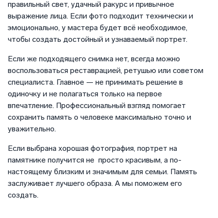
правильный свет, удачный ракурс и привычное
выражение лица. Если фото подходит технически и
эмоционально, у мастера будет всё необходимое,
чтобы создать достойный и узнаваемый портрет.
Если же подходящего снимка нет, всегда можно
воспользоваться реставрацией, ретушью или советом
специалиста. Главное — не принимать решение в
одиночку и не полагаться только на первое
впечатление. Профессиональный взгляд помогает
сохранить память о человеке максимально точно и
уважительно.
Если выбрана хорошая фотография, портрет на
памятнике получится не просто красивым, а по-
настоящему близким и значимым для семьи. Память
заслуживает лучшего образа. А мы поможем его
создать.