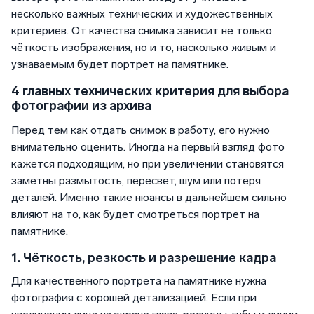
несколько важных технических и художественных
критериев. От качества снимка зависит не только
чёткость изображения, но и то, насколько живым и
узнаваемым будет портрет на памятнике.
4 главных технических критерия для выбора
фотографии из архива
Перед тем как отдать снимок в работу, его нужно
внимательно оценить. Иногда на первый взгляд фото
кажется подходящим, но при увеличении становятся
заметны размытость, пересвет, шум или потеря
деталей. Именно такие нюансы в дальнейшем сильно
влияют на то, как будет смотреться портрет на
памятнике.
1. Чёткость, резкость и разрешение кадра
Для качественного портрета на памятнике нужна
фотография с хорошей детализацией. Если при