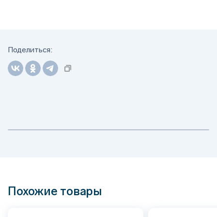
Поделиться:
Похожие товары