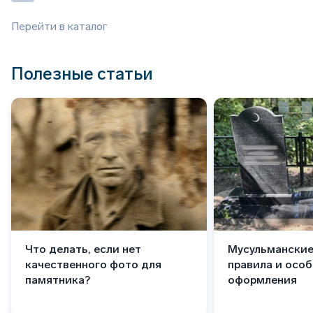
Перейти в каталог
Полезные статьи
Что делать, если нет
Мусульманские
качественного фото для
правила и осо
памятника?
оформления