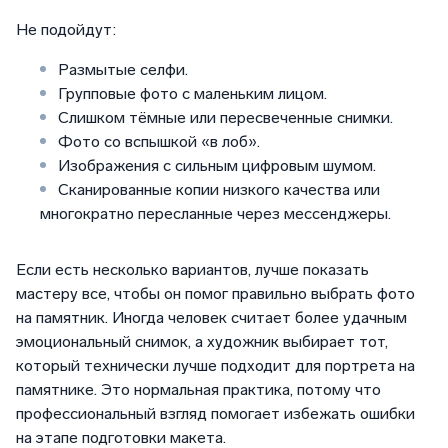
Не подойдут:
Размытые селфи.
Групповые фото с маленьким лицом.
Слишком тёмные или пересвеченные снимки.
Фото со вспышкой «в лоб».
Изображения с сильным цифровым шумом.
Сканированные копии низкого качества или
многократно пересланные через мессенджеры.
Если есть несколько вариантов, лучше показать
мастеру все, чтобы он помог правильно выбрать фото
на памятник. Иногда человек считает более удачным
эмоциональный снимок, а художник выбирает тот,
который технически лучше подходит для портрета на
памятнике. Это нормальная практика, потому что
профессиональный взгляд помогает избежать ошибки
на этапе подготовки макета.