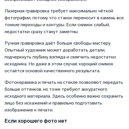
Лазерная гравировка требует максимально чёткой
фотографии, потому что станок переносит в камень все
тонкие переходы и контуры. Если снимок слабый,
недостатки сразу станут заметны.
Ручная гравировка даёт больше свободы мастеру.
Опытный художник может доработать детали,
подчеркнуть глубину взгляда и смягчить недостатки
исходника. Но даже в этом случае хороший снимок
остаётся основой качественного результата.
Фотокерамика и печать на стекле позволяют передать
больше оттенков, но тоже требуют аккуратного
исходного материала. Здесь особенно важно сохранить
лицо без искажений и правильно подготовить
изображение к печати.
Если хорошего фото нет