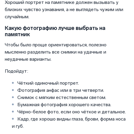
Хороший портрет на памятнике должен вызывать у
близких чувство узнавания, а не выглядеть чужим или
случайным.
Какую фотографию лучше выбрать на
памятник
Чтобы было проще ориентироваться, полезно
мысленно разделить все снимки на удачные и
неудачные варианты.
Подойдут:
Чёткий одиночный портрет.
Фотография анфас или в три четверти.
Снимок с мягким естественным светом.
Бумажная фотография хорошего качества.
Чёрно-белое фото, если оно чёткое и детальное.
Кадр, где хорошо видны глаза, брови, форма носа
и губ.